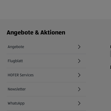
Angebote & Aktionen
Angebote
Flugblatt
HOFER Services
Newsletter
WhatsApp