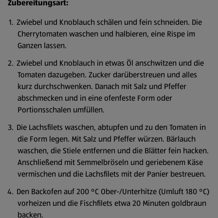
Zubereitungsart:
Zwiebel und Knoblauch schälen und fein schneiden. Die
Cherrytomaten waschen und halbieren, eine Rispe im
Ganzen lassen.
Zwiebel und Knoblauch in etwas Öl anschwitzen und die
Tomaten dazugeben. Zucker darüberstreuen und alles
kurz durchschwenken. Danach mit Salz und Pfeffer
abschmecken und in eine ofenfeste Form oder
Portionsschalen umfüllen.
Die Lachsfilets waschen, abtupfen und zu den Tomaten in
die Form legen. Mit Salz und Pfeffer würzen. Bärlauch
waschen, die Stiele entfernen und die Blätter fein hacken.
Anschließend mit Semmelbröseln und geriebenem Käse
vermischen und die Lachsfilets mit der Panier bestreuen.
Den Backofen auf 200 °C Ober-/Unterhitze (Umluft 180 °C)
vorheizen und die Fischfilets etwa 20 Minuten goldbraun
backen.