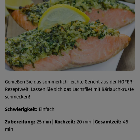
Genießen Sie das sommerlich-leichte Gericht aus der HOFER-
Rezeptwelt. Lassen Sie sich das Lachsfilet mit Bärlauchkruste
schmecken!
Schwierigkeit:
Einfach
Zubereitung:
25 min |
Kochzeit:
20 min |
Gesamtzeit:
45
min