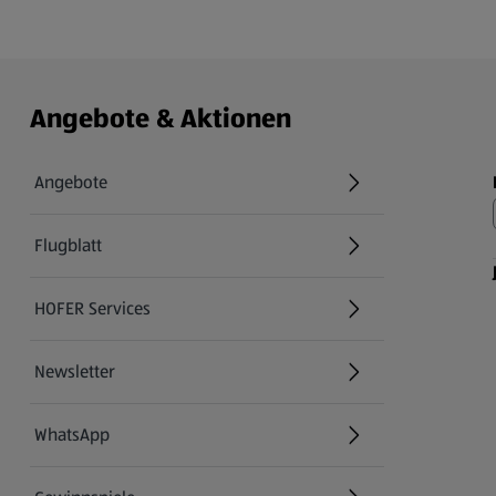
Angebote & Aktionen
Angebote
Flugblatt
HOFER Services
Newsletter
WhatsApp