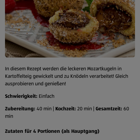
In diesem Rezept werden die leckeren Mozartkugeln in
Kartoffelteig gewickelt und zu Knödeln verarbeitet! Gleich
ausprobieren und genießen!
Schwierigkeit:
Einfach
Zubereitung:
40 min |
Kochzeit:
20 min |
Gesamtzeit:
60
min
Zutaten für 4 Portionen (als Hauptgang)