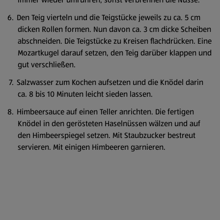
Den Teig vierteln und die Teigstücke jeweils zu ca. 5 cm
dicken Rollen formen. Nun davon ca. 3 cm dicke Scheiben
abschneiden. Die Teigstücke zu Kreisen flachdrücken. Eine
Mozartkugel darauf setzen, den Teig darüber klappen und
gut verschließen.
Salzwasser zum Kochen aufsetzen und die Knödel darin
ca. 8 bis 10 Minuten leicht sieden lassen.
Himbeersauce auf einen Teller anrichten. Die fertigen
Knödel in den gerösteten Haselnüssen wälzen und auf
den Himbeerspiegel setzen. Mit Staubzucker bestreut
servieren. Mit einigen Himbeeren garnieren.