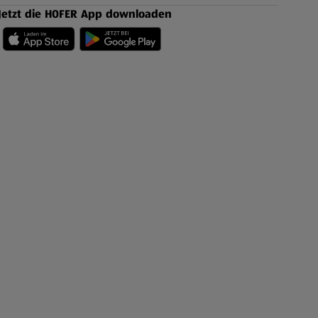
Jetzt die HOFER App downloaden