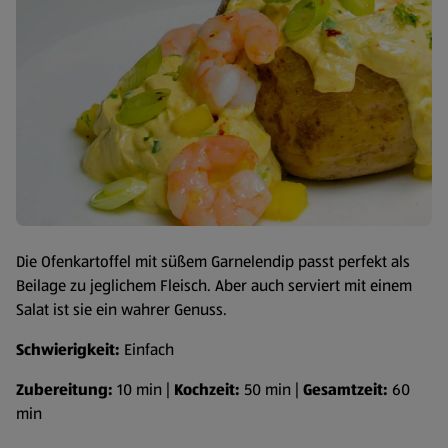
Die Ofenkartoffel mit süßem Garnelendip passt perfekt als
Beilage zu jeglichem Fleisch. Aber auch serviert mit einem
Salat ist sie ein wahrer Genuss.
Schwierigkeit:
Einfach
Zubereitung:
10 min |
Kochzeit:
50 min |
Gesamtzeit:
60
min