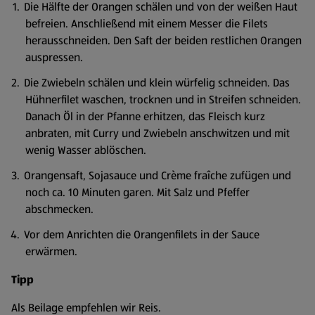
Die Hälfte der Orangen schälen und von der weißen Haut
befreien. Anschließend mit einem Messer die Filets
herausschneiden. Den Saft der beiden restlichen Orangen
auspressen.
Die Zwiebeln schälen und klein würfelig schneiden. Das
Hühnerfilet waschen, trocknen und in Streifen schneiden.
Danach Öl in der Pfanne erhitzen, das Fleisch kurz
anbraten, mit Curry und Zwiebeln anschwitzen und mit
wenig Wasser ablöschen.
Orangensaft, Sojasauce und Crème fraîche zufügen und
noch ca. 10 Minuten garen. Mit Salz und Pfeffer
abschmecken.
Vor dem Anrichten die Orangenfilets in der Sauce
erwärmen.
Tipp
Als Beilage empfehlen wir Reis.