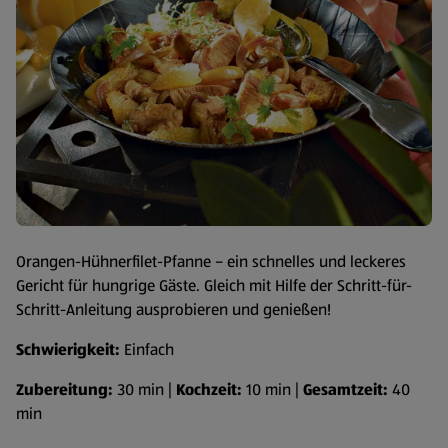
Orangen-Hühnerfilet-Pfanne – ein schnelles und leckeres
Gericht für hungrige Gäste. Gleich mit Hilfe der Schritt-für-
Schritt-Anleitung ausprobieren und genießen!
Schwierigkeit:
Einfach
Zubereitung:
30 min |
Kochzeit:
10 min |
Gesamtzeit:
40
min