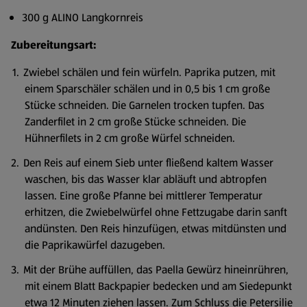
300 g ALINO Langkornreis
Zubereitungsart:
Zwiebel schälen und fein würfeln. Paprika putzen, mit
einem Sparschäler schälen und in 0,5 bis 1 cm große
Stücke schneiden. Die Garnelen trocken tupfen. Das
Zanderfilet in 2 cm große Stücke schneiden. Die
Hühnerfilets in 2 cm große Würfel schneiden.
Den Reis auf einem Sieb unter fließend kaltem Wasser
waschen, bis das Wasser klar abläuft und abtropfen
lassen. Eine große Pfanne bei mittlerer Temperatur
erhitzen, die Zwiebelwürfel ohne Fettzugabe darin sanft
andünsten. Den Reis hinzufügen, etwas mitdünsten und
die Paprikawürfel dazugeben.
Mit der Brühe auffüllen, das Paella Gewürz hineinrühren,
mit einem Blatt Backpapier bedecken und am Siedepunkt
etwa 12 Minuten ziehen lassen. Zum Schluss die Petersilie