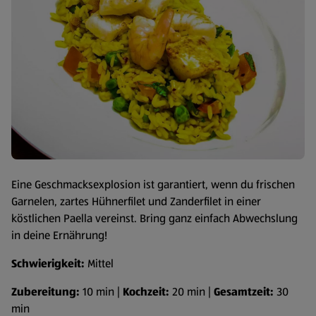
Eine Geschmacksexplosion ist garantiert, wenn du frischen
Garnelen, zartes Hühnerfilet und Zanderfilet in einer
köstlichen Paella vereinst. Bring ganz einfach Abwechslung
in deine Ernährung!
Schwierigkeit:
Mittel
Zubereitung:
10 min |
Kochzeit:
20 min |
Gesamtzeit:
30
min