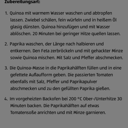
Zubereitungsart:
Quinoa mit warmem Wasser waschen und abtropfen
lassen. Zwiebel schälen, fein würfeln und in heißem Öl
glasig dünsten. Quinoa hinzufügen und mit Wasser
ablöschen. 20 Minuten bei geringer Hitze quellen lassen.
Paprika waschen, der Länge nach halbieren und
entkernen. Den Feta zerbröckeln und mit gehackter Minze
sowie Quinoa mischen. Mit Salz und Pfeffer abschmecken.
Die Quinoa-Masse in die Paprikahälften füllen und in eine
gefettete Auflaufform geben. Die passierten Tomaten
ebenfalls mit Salz, Pfeffer und Paprikapulver
abschmecken und zu den gefüllten Paprika gießen.
Im vorgeheizten Backofen bei 200 °C Ober-/Unterhitze 30
Minuten backen. Die Paprikahälften auf etwas
Tomatensoße anrichten und mit Minze garnieren.