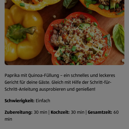
Paprika mit Quinoa-Füllung – ein schnelles und leckeres
Gericht für deine Gäste. Gleich mit Hilfe der Schritt-für-
Schritt-Anleitung ausprobieren und genießen!
Schwierigkeit:
Einfach
Zubereitung:
30 min |
Kochzeit:
30 min |
Gesamtzeit:
60
min