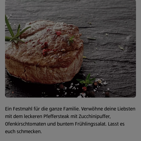
Ein Festmahl für die ganze Familie. Verwöhne deine Liebsten
mit dem leckeren Pfeffersteak mit Zucchinipuffer,
Ofenkirschtomaten und buntem Frühlingssalat. Lasst es
euch schmecken.