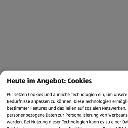
Heute im Angebot: Cookies
Wir setzen Cookies und ähnliche Technologien ein, um unsere
Bedürfnisse anpassen zu können.
Diese Technologien ermögl
bestimmter Features und das Teilen auf sozialen Netzwerken.
personenbezogene Daten zur Personalisierung von Werbeanze
werden. Bei Nutzung dieser Technologien kann es zu einer Da