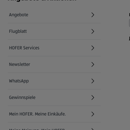
Angebote
Flugblatt
HOFER Services
Newsletter
WhatsApp
Gewinnspiele
Mein HOFER. Meine Einkäufe.