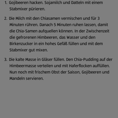
Gojibeeren hacken. Sojamilch und Datteln mit einem
Stabmixer pürieren.
Die Milch mit den Chiasamen vermischen und für 3
Minuten rühren. Danach 5 Minuten ruhen lassen, damit
die Chia-Samen aufquellen können. In der Zwischenzeit
die gefrorenen Himbeeren, das Wasser und den
Birkenzucker in ein hohes Gefäß füllen und mit dem
Stabmixer gut mixen.
Die kalte Masse in Gläser füllen. Den Chia-Pudding auf der
Himbeermasse verteilen und mit Haferflocken auffüllen.
Nun noch mit frischem Obst der Saison, Gojibeeren und
Mandeln servieren.