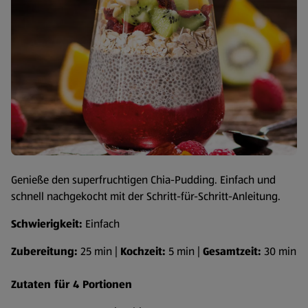
Genieße den superfruchtigen Chia-Pudding. Einfach und
schnell nachgekocht mit der Schritt-für-Schritt-Anleitung.
Schwierigkeit:
Einfach
Zubereitung:
25 min |
Kochzeit:
5 min |
Gesamtzeit:
30 min
Zutaten für 4 Portionen