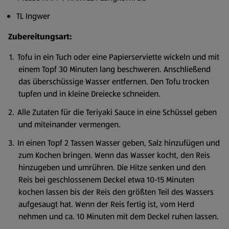
TL Ingwer
Zubereitungsart:
Tofu in ein Tuch oder eine Papierserviette wickeln und mit
einem Topf 30 Minuten lang beschweren. Anschließend
das überschüssige Wasser entfernen. Den Tofu trocken
tupfen und in kleine Dreiecke schneiden.
Alle Zutaten für die Teriyaki Sauce in eine Schüssel geben
und miteinander vermengen.
In einen Topf 2 Tassen Wasser geben, Salz hinzufügen und
zum Kochen bringen. Wenn das Wasser kocht, den Reis
hinzugeben und umrühren. Die Hitze senken und den
Reis bei geschlossenem Deckel etwa 10-15 Minuten
kochen lassen bis der Reis den größten Teil des Wassers
aufgesaugt hat. Wenn der Reis fertig ist, vom Herd
nehmen und ca. 10 Minuten mit dem Deckel ruhen lassen.