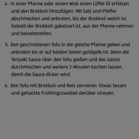
In einer Pfanne oder einem Wok einen Löffel Öl erhitzen
und den Brokkoli hinzufügen. Mit Salz und Pfeffer
abschmecken und anbraten, bis der Brokkoli weich ist.
Sobald der Brokkoli gabelzart ist, aus der Pfanne nehmen
und beiseitestellen.
Den geschnittenen Tofu in die gleiche Pfanne geben und
anbraten bis er auf beiden Seiten goldgelb ist. Dann die
Teriyaki Sauce über den Tofu gießen und das Ganze
durchmischen und weitere 2 Minuten kochen lassen,
damit die Sauce dicker wird.
Den Tofu mit Brokkoli und Reis servieren. Etwas Sesam
und gehackte Frühlingszwiebel darüber streuen.