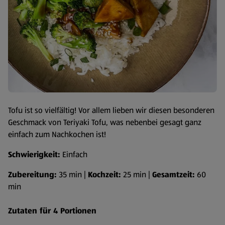
Tofu ist so vielfältig! Vor allem lieben wir diesen besonderen
Geschmack von Teriyaki Tofu, was nebenbei gesagt ganz
einfach zum Nachkochen ist!
Schwierigkeit:
Einfach
Zubereitung:
35 min |
Kochzeit:
25 min |
Gesamtzeit:
60
min
Zutaten für 4 Portionen