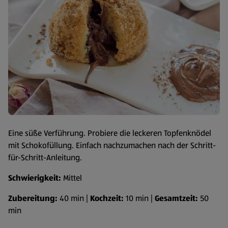
Eine süße Verführung. Probiere die leckeren Topfenknödel
mit Schokofüllung. Einfach nachzumachen nach der Schritt-
für-Schritt-Anleitung.
Schwierigkeit:
Mittel
Zubereitung:
40 min |
Kochzeit:
10 min |
Gesamtzeit:
50
min