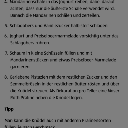
Mandarinenschale in das Joghurt reiben, dabei darauf
achten, dass nur die äußerste Schale verwendet wird.
Danach die Mandarinen schälen und zerteilen.
Schlagobers und Vanillezucker halb steif schlagen.
Joghurt und Preiselbeermarmelade vorsichtig unter das
Schlagobers rühren.
Schaum in kleine Schüsseln füllen und mit
Mandarinenstücken und etwas Preiselbeer-Marmelade
garnieren.
Geriebene Pistazien mit dem restlichen Zucker und den
Semmelbröseln in der restlichen Butter rösten und über
die Knödel streuen. Als Dekoration pro Teller eine Moser
Roth Praline neben die Knödel legen.
Tipp
Man kann die Knödel auch mit anderen Pralinensorten
füllen, je nach Geschmack.