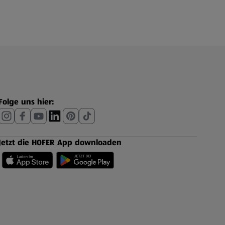
Folge uns hier:
Jetzt die HOFER App downloaden