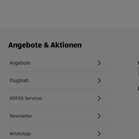
Angebote & Aktionen
Angebote
Flugblatt
HOFER Services
Newsletter
WhatsApp