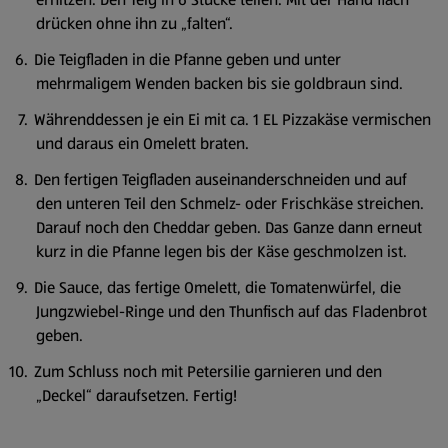
drücken ohne ihn zu „falten“.
Die Teigfladen in die Pfanne geben und unter
mehrmaligem Wenden backen bis sie goldbraun sind.
Währenddessen je ein Ei mit ca. 1 EL Pizzakäse vermischen
und daraus ein Omelett braten.
Den fertigen Teigfladen auseinanderschneiden und auf
den unteren Teil den Schmelz- oder Frischkäse streichen.
Darauf noch den Cheddar geben. Das Ganze dann erneut
kurz in die Pfanne legen bis der Käse geschmolzen ist.
Die Sauce, das fertige Omelett, die Tomatenwürfel, die
Jungzwiebel-Ringe und den Thunfisch auf das Fladenbrot
geben.
Zum Schluss noch mit Petersilie garnieren und den
„Deckel“ daraufsetzen. Fertig!