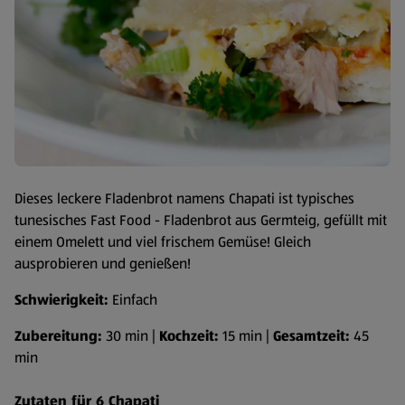
Dieses leckere Fladenbrot namens Chapati ist typisches
tunesisches Fast Food - Fladenbrot aus Germteig, gefüllt mit
einem Omelett und viel frischem Gemüse! Gleich
ausprobieren und genießen!
Schwierigkeit:
Einfach
Zubereitung:
30 min |
Kochzeit:
15 min |
Gesamtzeit:
45
min
Zutaten für 6 Chapati