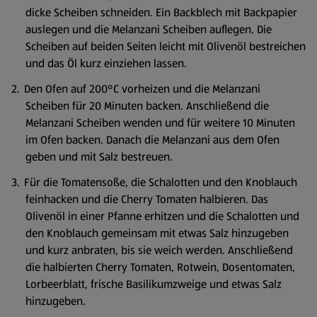
dicke Scheiben schneiden. Ein Backblech mit Backpapier
auslegen und die Melanzani Scheiben auflegen. Die
Scheiben auf beiden Seiten leicht mit Olivenöl bestreichen
und das Öl kurz einziehen lassen.
Den Ofen auf 200°C vorheizen und die Melanzani
Scheiben für 20 Minuten backen. Anschließend die
Melanzani Scheiben wenden und für weitere 10 Minuten
im Ofen backen. Danach die Melanzani aus dem Ofen
geben und mit Salz bestreuen.
Für die Tomatensoße, die Schalotten und den Knoblauch
feinhacken und die Cherry Tomaten halbieren. Das
Olivenöl in einer Pfanne erhitzen und die Schalotten und
den Knoblauch gemeinsam mit etwas Salz hinzugeben
und kurz anbraten, bis sie weich werden. Anschließend
die halbierten Cherry Tomaten, Rotwein, Dosentomaten,
Lorbeerblatt, frische Basilikumzweige und etwas Salz
hinzugeben.