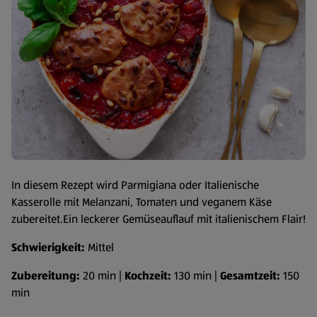
In diesem Rezept wird Parmigiana oder Italienische
Kasserolle mit Melanzani, Tomaten und veganem Käse
zubereitet.Ein leckerer Gemüseauflauf mit italienischem Flair!
Schwierigkeit:
Mittel
Zubereitung:
20 min |
Kochzeit:
130 min |
Gesamtzeit:
150
min