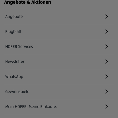
Angebote & Aktionen
Angebote
Flugblatt
HOFER Services
Newsletter
WhatsApp
Gewinnspiele
Mein HOFER. Meine Einkäufe.