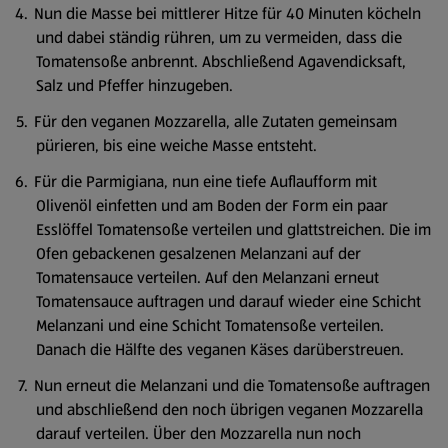
Nun die Masse bei mittlerer Hitze für 40 Minuten köcheln
und dabei ständig rühren, um zu vermeiden, dass die
Tomatensoße anbrennt. Abschließend Agavendicksaft,
Salz und Pfeffer hinzugeben.
Für den veganen Mozzarella, alle Zutaten gemeinsam
pürieren, bis eine weiche Masse entsteht.
Für die Parmigiana, nun eine tiefe Auflaufform mit
Olivenöl einfetten und am Boden der Form ein paar
Esslöffel Tomatensoße verteilen und glattstreichen. Die im
Ofen gebackenen gesalzenen Melanzani auf der
Tomatensauce verteilen. Auf den Melanzani erneut
Tomatensauce auftragen und darauf wieder eine Schicht
Melanzani und eine Schicht Tomatensoße verteilen.
Danach die Hälfte des veganen Käses darüberstreuen.
Nun erneut die Melanzani und die Tomatensoße auftragen
und abschließend den noch übrigen veganen Mozzarella
darauf verteilen. Über den Mozzarella nun noch