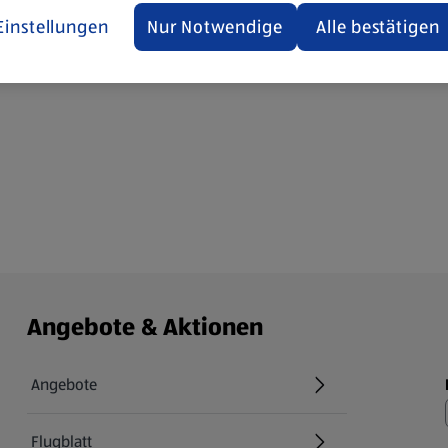
Einstellungen
Nur Notwendige
Alle bestätigen
Angebote & Aktionen
Angebote
Flugblatt