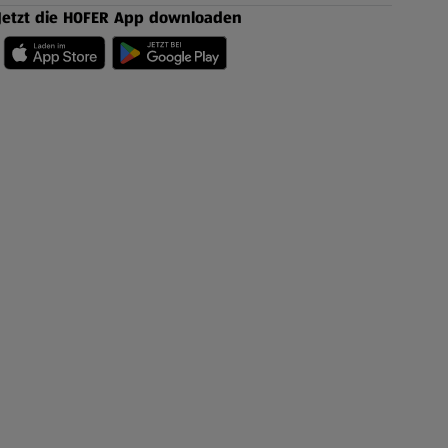
Jetzt die HOFER App downloaden