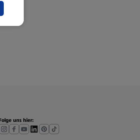
Folge uns hier: