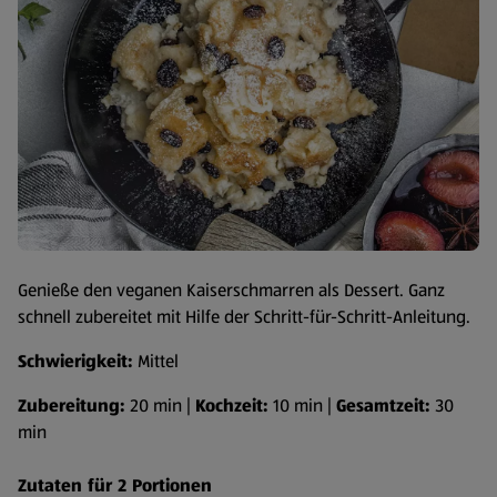
Genieße den veganen Kaiserschmarren als Dessert. Ganz
schnell zubereitet mit Hilfe der Schritt-für-Schritt-Anleitung.
Schwierigkeit:
Mittel
Zubereitung:
20 min |
Kochzeit:
10 min |
Gesamtzeit:
30
min
Zutaten für 2 Portionen