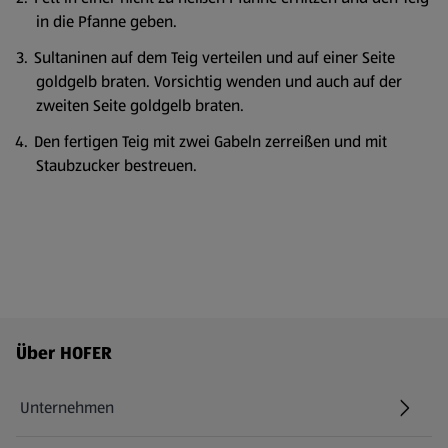
in die Pfanne geben.
Sultaninen auf dem Teig verteilen und auf einer Seite
goldgelb braten. Vorsichtig wenden und auch auf der
zweiten Seite goldgelb braten.
Den fertigen Teig mit zwei Gabeln zerreißen und mit
Staubzucker bestreuen.
Fußzeilenmenü - weitere Links
Über HOFER
Unternehmen