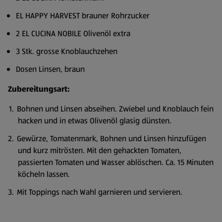
EL HAPPY HARVEST brauner Rohrzucker
2 EL CUCINA NOBILE Olivenöl extra
3 Stk. grosse Knoblauchzehen
Dosen Linsen, braun
Zubereitungsart:
Bohnen und Linsen abseihen. Zwiebel und Knoblauch fein
hacken und in etwas Olivenöl glasig dünsten.
Gewürze, Tomatenmark, Bohnen und Linsen hinzufügen
und kurz mitrösten. Mit den gehackten Tomaten,
passierten Tomaten und Wasser ablöschen. Ca. 15 Minuten
köcheln lassen.
Mit Toppings nach Wahl garnieren und servieren.