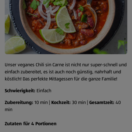
Unser veganes Chili sin Carne ist nicht nur super-schnell und
einfach zubereitet, es ist auch noch günstig, nahrhaft und
köstlich! Das perfekte Mittagessen für die ganze Familie!
Schwierigkeit:
Einfach
Zubereitung:
10 min |
Kochzeit:
30 min |
Gesamtzeit:
40
min
Zutaten für 4 Portionen