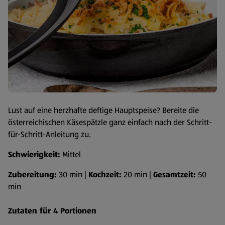
Lust auf eine herzhafte deftige Hauptspeise? Bereite die
österreichischen Käsespätzle ganz einfach nach der Schritt-
für-Schritt-Anleitung zu.
Schwierigkeit:
Mittel
Zubereitung:
30 min |
Kochzeit:
20 min |
Gesamtzeit:
50
min
Zutaten für 4 Portionen