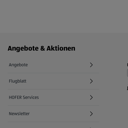
Angebote & Aktionen
Angebote
Flugblatt
HOFER Services
Newsletter