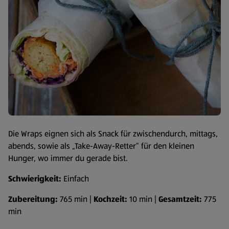
Die Wraps eignen sich als Snack für zwischendurch, mittags,
abends, sowie als „Take-Away-Retter“ für den kleinen
Hunger, wo immer du gerade bist.
Schwierigkeit:
Einfach
Zubereitung:
765 min |
Kochzeit:
10 min |
Gesamtzeit:
775
min