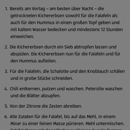
Bereits am Vortag – am besten über Nacht – die
getrockneten Kichererbsen sowohl für die Falafeln als
auch für den Hummus in einen großen Topf geben und
mit kaltem Wasser bedecken und mindestens 12 Stunden
einweichen.
Die Kichererbsen durch ein Sieb abtropfen lassen und
abspülen. Die Kichererbsen nun für die Falafeln und für
den Hummus aufteilen.
Für die Falafeln, die Schalotte und den Knoblauch schälen
und in grobe Stücke schneiden.
Chili entkernen, putzen und waschen. Petersilie waschen
und die Blätter abzupfen.
Von der Zitrone die Zesten abreiben.
Alle Zutaten für die Falafel, bis auf das Mehl, in einem
Mixer zu einer feinen Masse pürieren. Mehl untermischen.