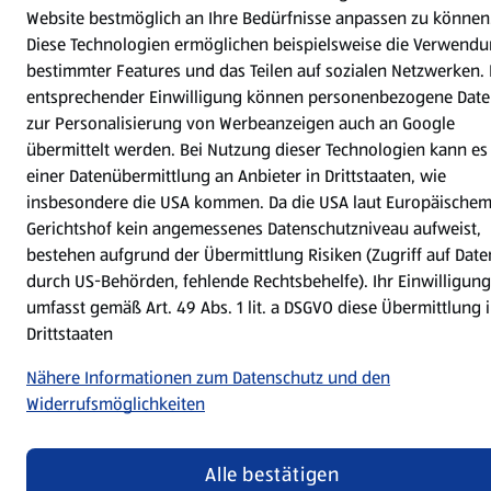
Website bestmöglich an Ihre Bedürfnisse anpassen zu können
Cookie-Einstellungen
Diese Technologien ermöglichen beispielsweise die Verwend
bestimmter Features und das Teilen auf sozialen Netzwerken. 
entsprechender Einwilligung können personenbezogene Dat
zur Personalisierung von Werbeanzeigen auch an Google
übermittelt werden. Bei Nutzung dieser Technologien kann es
einer Datenübermittlung an Anbieter in Drittstaaten, wie
insbesondere die USA kommen. Da die USA laut Europäische
Gerichtshof kein angemessenes Datenschutzniveau aufweist,
bestehen aufgrund der Übermittlung Risiken (Zugriff auf Date
durch US-Behörden, fehlende Rechtsbehelfe). Ihr Einwilligung
umfasst gemäß Art. 49 Abs. 1 lit. a DSGVO diese Übermittlung 
Drittstaaten
Nähere Informationen zum Datenschutz und den
Widerrufsmöglichkeiten
Alle bestätigen