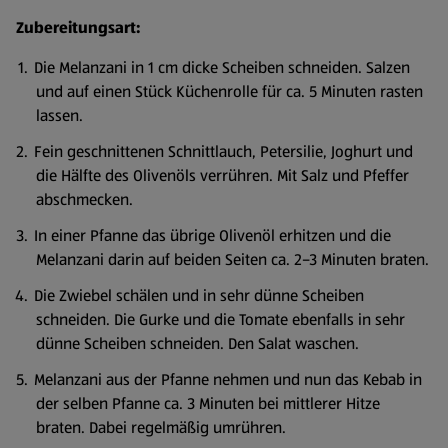
Zubereitungsart:
Die Melanzani in 1 cm dicke Scheiben schneiden. Salzen
und auf einen Stück Küchenrolle für ca. 5 Minuten rasten
lassen.
Fein geschnittenen Schnittlauch, Petersilie, Joghurt und
die Hälfte des Olivenöls verrühren. Mit Salz und Pfeffer
abschmecken.
In einer Pfanne das übrige Olivenöl erhitzen und die
Melanzani darin auf beiden Seiten ca. 2–3 Minuten braten.
Die Zwiebel schälen und in sehr dünne Scheiben
schneiden. Die Gurke und die Tomate ebenfalls in sehr
dünne Scheiben schneiden. Den Salat waschen.
Melanzani aus der Pfanne nehmen und nun das Kebab in
der selben Pfanne ca. 3 Minuten bei mittlerer Hitze
braten. Dabei regelmäßig umrühren.