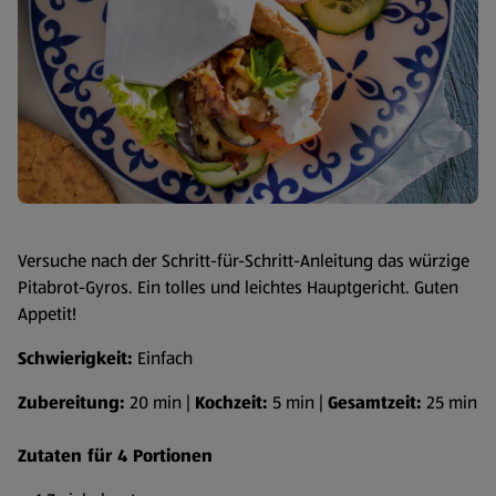
Versuche nach der Schritt-für-Schritt-Anleitung das würzige
Pitabrot-Gyros. Ein tolles und leichtes Hauptgericht. Guten
Appetit!
Schwierigkeit:
Einfach
Zubereitung:
20 min |
Kochzeit:
5 min |
Gesamtzeit:
25 min
Zutaten für 4 Portionen