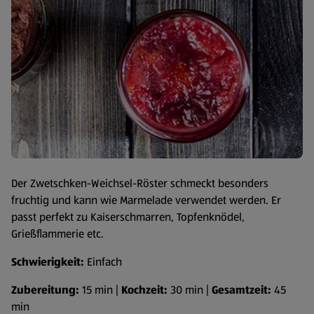
Der Zwetschken-Weichsel-Röster schmeckt besonders
fruchtig und kann wie Marmelade verwendet werden. Er
passt perfekt zu Kaiserschmarren, Topfenknödel,
Grießflammerie etc.
Schwierigkeit:
Einfach
Zubereitung:
15 min |
Kochzeit:
30 min |
Gesamtzeit:
45
min