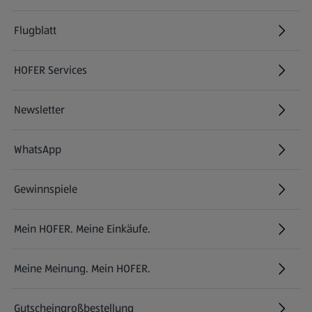
Flugblatt
HOFER Services
Newsletter
WhatsApp
Gewinnspiele
Mein HOFER. Meine Einkäufe.
Meine Meinung. Mein HOFER.
Gutscheingroßbestellung