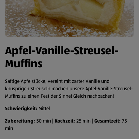
Apfel-Vanille-Streusel-
Muffins
Saftige Apfelstücke, vereint mit zarter Vanille und
knusprigen Streuseln machen unsere Apfel-Vanille-Streusel-
Muffins zu einen Fest der Sinne! Gleich nachbacken!
Schwierigkeit:
Mittel
Zubereitung:
50 min |
Kochzeit:
25 min |
Gesamtzeit:
75
min