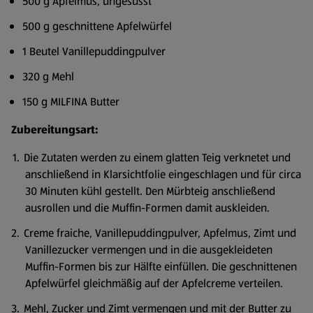
500 g Apfelmus, ungesüsst
500 g geschnittene Apfelwürfel
1 Beutel Vanillepuddingpulver
320 g Mehl
150 g MILFINA Butter
Zubereitungsart:
Die Zutaten werden zu einem glatten Teig verknetet und
anschließend in Klarsichtfolie eingeschlagen und für circa
30 Minuten kühl gestellt. Den Mürbteig anschließend
ausrollen und die Muffin-Formen damit auskleiden.
Creme fraiche, Vanillepuddingpulver, Apfelmus, Zimt und
Vanillezucker vermengen und in die ausgekleideten
Muffin-Formen bis zur Hälfte einfüllen. Die geschnittenen
Apfelwürfel gleichmäßig auf der Apfelcreme verteilen.
Mehl, Zucker und Zimt vermengen und mit der Butter zu