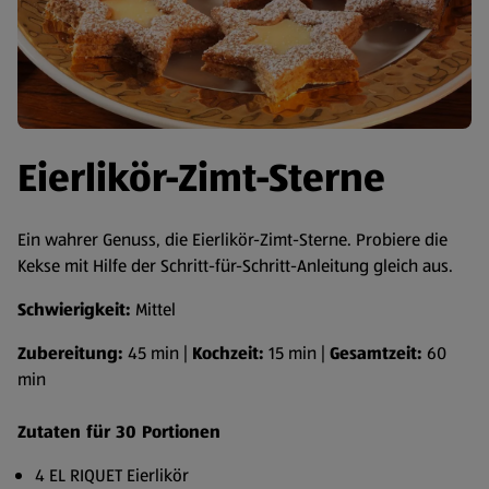
Eierlikör-Zimt-Sterne
Ein wahrer Genuss, die Eierlikör-Zimt-Sterne. Probiere die
Kekse mit Hilfe der Schritt-für-Schritt-Anleitung gleich aus.
Schwierigkeit:
Mittel
Zubereitung:
45 min |
Kochzeit:
15 min |
Gesamtzeit:
60
min
Zutaten für 30 Portionen
4 EL RIQUET Eierlikör