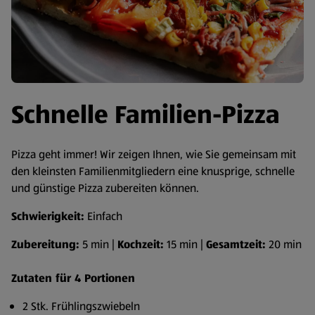
Schnelle Familien-Pizza
Pizza geht immer! Wir zeigen Ihnen, wie Sie gemeinsam mit
den kleinsten Familienmitgliedern eine knusprige, schnelle
und günstige Pizza zubereiten können.
Schwierigkeit:
Einfach
Zubereitung:
5 min |
Kochzeit:
15 min |
Gesamtzeit:
20 min
Zutaten für 4 Portionen
2 Stk. Frühlingszwiebeln