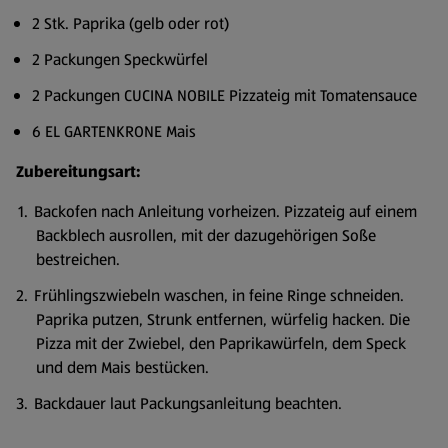
2 Stk. Paprika (gelb oder rot)
2 Packungen Speckwürfel
2 Packungen CUCINA NOBILE Pizzateig mit Tomatensauce
6 EL GARTENKRONE Mais
Zubereitungsart:
Backofen nach Anleitung vorheizen. Pizzateig auf einem
Backblech ausrollen, mit der dazugehörigen Soße
bestreichen.
Frühlingszwiebeln waschen, in feine Ringe schneiden.
Paprika putzen, Strunk entfernen, würfelig hacken. Die
Pizza mit der Zwiebel, den Paprikawürfeln, dem Speck
und dem Mais bestücken.
Backdauer laut Packungsanleitung beachten.