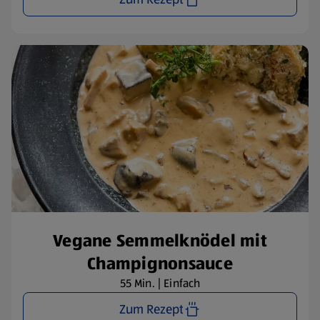
Vegane Semmelknödel mit
Champignonsauce
55 Min. | Einfach
Zum Rezept