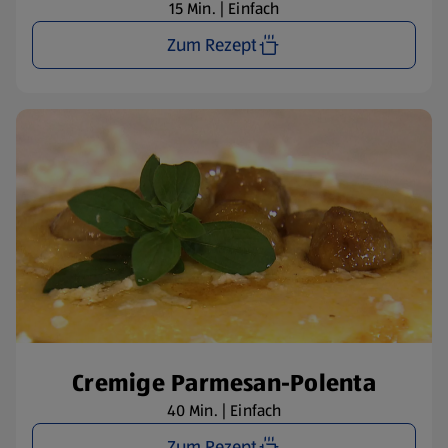
15 Min. | Einfach
Zum Rezept
Cremige Parmesan-Polenta
40 Min. | Einfach
Zum Rezept