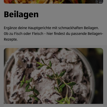
Beilagen
Ergänze deine Hauptgerichte mit schmackhaften Beilagen.
Ob zu Fisch oder Fleisch - hier findest du passende Beilagen-
Rezepte.