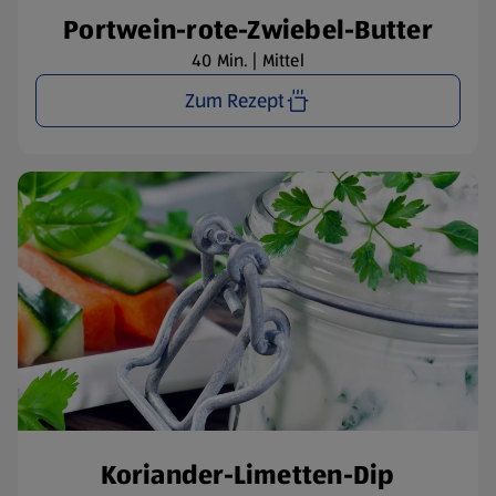
Portwein-rote-Zwiebel-Butter
40 Min. | Mittel
Zum Rezept
Koriander-Limetten-Dip