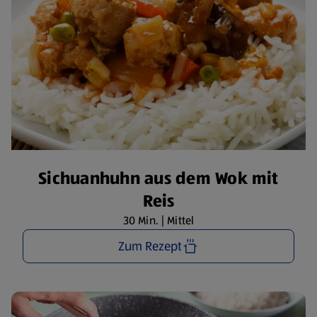
Sichuanhuhn aus dem Wok mit
Reis
30 Min. | Mittel
Zum Rezept