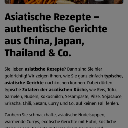
Asiatische Rezepte –
authentische Gerichte
aus China, Japan,
Thailand & Co.
Sie lieben
asiatische Rezepte
? Dann sind Sie hier
goldrichtig! Wir zeigen Ihnen, wie Sie ganz einfach
typische,
asiatische Gerichte
nachkochen können. Dabei dürfen
typische
Zutaten der asiatischen Küche,
wie Reis, Tofu,
Garnelen, Nudeln, Kokosmilch, Sesampaste, Pilze, Sojasauce,
Sriracha, Chili, Sesam, Curry und Co, auf keinen Fall fehlen.
Zaubern Sie schmackhafte, asiatische Nudelsuppen,
wärmende Currys, exotische Gerichte mit Huhn, köstliche