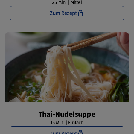
25 Min. | Mittel
Zum Rezept
Thai-Nudelsuppe
15 Min. | Einfach
Zum Rezept