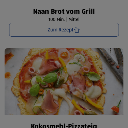
Naan Brot vom Grill
100 Min. | Mittel
Zum Rezept
Kokosmehl-Pizzateig