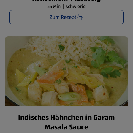
55 Min. | Schwierig
Zum Rezept
Indisches Hähnchen in Garam
Masala Sauce