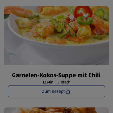
Garnelen-Kokos-Suppe mit Chili
12 Min. | Einfach
Zum Rezept