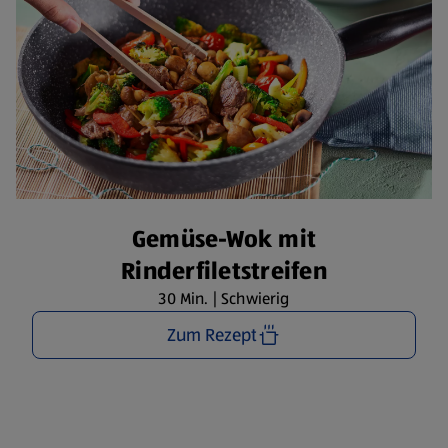
Gemüse-Wok mit
Rinderfiletstreifen
30 Min. | Schwierig
Zum Rezept