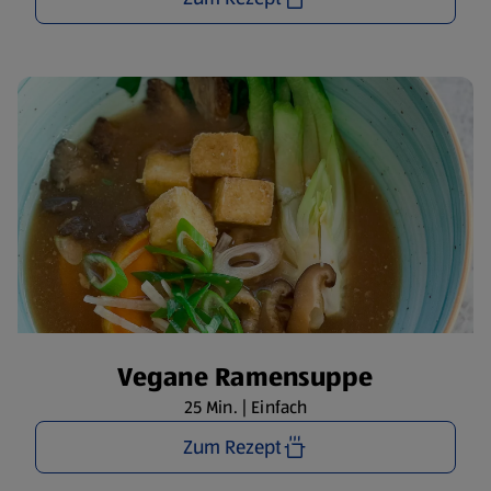
Vegane Ramensuppe
25 Min. | Einfach
Zum Rezept