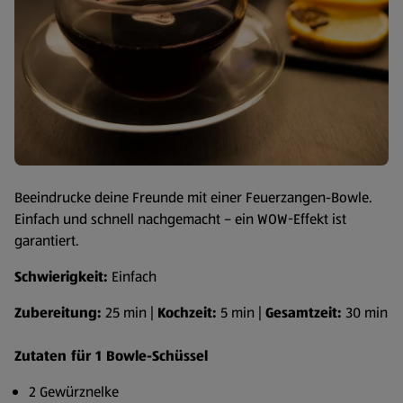
Beeindrucke deine Freunde mit einer Feuerzangen-Bowle.
Einfach und schnell nachgemacht – ein WOW-Effekt ist
garantiert.
Schwierigkeit:
Einfach
Zubereitung:
25 min |
Kochzeit:
5 min |
Gesamtzeit:
30 min
Zutaten für 1 Bowle-Schüssel
2 Gewürznelke