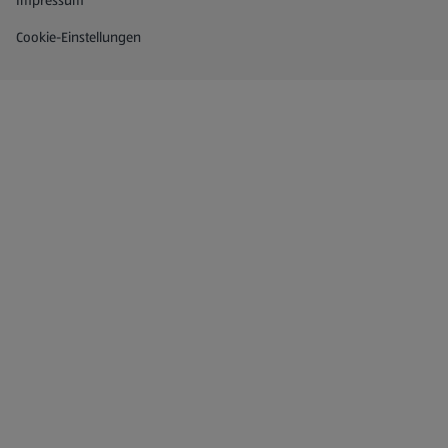
Impressum
Cookie-Einstellungen