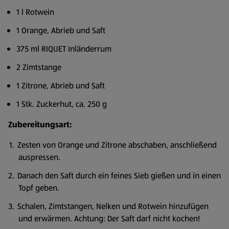
1 l Rotwein
1 Orange, Abrieb und Saft
375 ml RIQUET Inländerrum
2 Zimtstange
1 Zitrone, Abrieb und Saft
1 Stk. Zuckerhut, ca. 250 g
Zubereitungsart:
Zesten von Orange und Zitrone abschaben, anschließend
auspressen.
Danach den Saft durch ein feines Sieb gießen und in einen
Topf geben.
Schalen, Zimtstangen, Nelken und Rotwein hinzufügen
und erwärmen. Achtung: Der Saft darf nicht kochen!