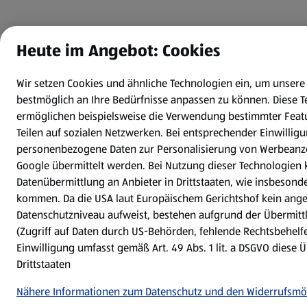
Heute im Angebot: Cookies
Wir setzen Cookies und ähnliche Technologien ein, um unsere
bestmöglich an Ihre Bedürfnisse anpassen zu können.
Diese 
ermöglichen beispielsweise die Verwendung bestimmter Feat
Teilen auf sozialen Netzwerken. Bei entsprechender Einwilli
personenbezogene Daten zur Personalisierung von Werbeanz
Google übermittelt werden. Bei Nutzung dieser Technologien 
Datenübermittlung an Anbieter in Drittstaaten, wie insbesond
kommen. Da die USA laut Europäischem Gerichtshof kein an
Datenschutzniveau aufweist, bestehen aufgrund der Übermitt
(Zugriff auf Daten durch US-Behörden, fehlende Rechtsbehelfe
Einwilligung umfasst gemäß Art. 49 Abs. 1 lit. a DSGVO diese 
Drittstaaten
Nähere Informationen zum Datenschutz und den Widerrufsmö