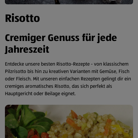
Risotto
Cremiger Genuss für jede
Jahreszeit
Entdecke unsere besten Risotto-Rezepte - von klassischem
Pilzrisotto bis hin zu kreativen Varianten mit Gemüse, Fisch
oder Fleisch. Mit unseren einfachen Rezepten gelingt dir ein
cremiges aromatisches Risotto, das sich perfekt als
Hauptgericht oder Beilage eignet.