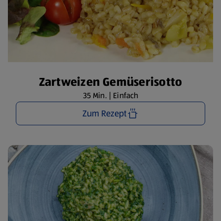
Zartweizen Gemüserisotto
35 Min. | Einfach
Zum Rezept