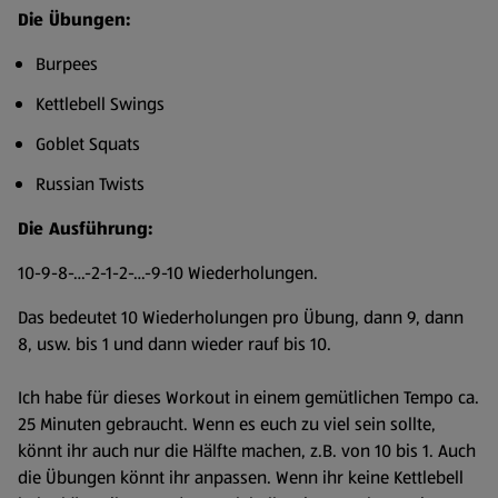
Die Übungen:
Burpees
Kettlebell Swings
Goblet Squats
Russian Twists
Die Ausführung:
10-9-8-…-2-1-2-…-9-10 Wiederholungen.
Das bedeutet 10 Wiederholungen pro Übung, dann 9, dann
8, usw. bis 1 und dann wieder rauf bis 10.
Ich habe für dieses Workout in einem gemütlichen Tempo ca.
25 Minuten gebraucht. Wenn es euch zu viel sein sollte,
könnt ihr auch nur die Hälfte machen, z.B. von 10 bis 1. Auch
die Übungen könnt ihr anpassen. Wenn ihr keine Kettlebell