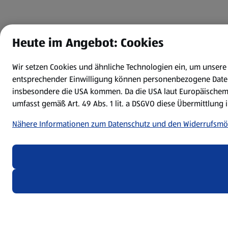
Heute im Angebot: Cookies
Wir setzen Cookies und ähnliche Technologien ein, um unser
entsprechender Einwilligung können personenbezogene Daten z
insbesondere die USA kommen. Da die USA laut Europäischem G
umfasst gemäß Art. 49 Abs. 1 lit. a DSGVO diese Übermittlung i
Nähere Informationen zum Datenschutz und den Widerrufsmö