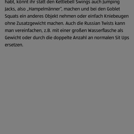
habt, könnt ihr statt den Kettlebell Swings auch Jumping
Jacks, also „Hampelmänner“, machen und bei den Goblet
Squats ein anderes Objekt nehmen oder einfach Kniebeugen
ohne Zusatzgewicht machen. Auch die Russian Twists kann
man vereinfachen, z.B. mit einer großen Wasserflasche als
Gewicht oder durch die doppelte Anzahl an normalen Sit Ups
ersetzen.