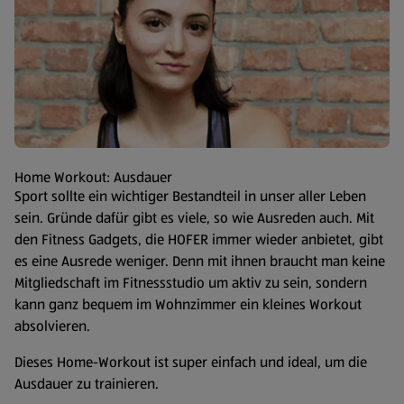
Home Workout: Ausdauer
Sport sollte ein wichtiger Bestandteil in unser aller Leben
sein. Gründe dafür gibt es viele, so wie Ausreden auch. Mit
den Fitness Gadgets, die HOFER immer wieder anbietet, gibt
es eine Ausrede weniger. Denn mit ihnen braucht man keine
Mitgliedschaft im Fitnessstudio um aktiv zu sein, sondern
kann ganz bequem im Wohnzimmer ein kleines Workout
absolvieren.
Dieses Home-Workout ist super einfach und ideal, um die
Ausdauer zu trainieren.