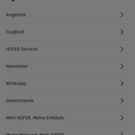
Angebote
Flugblatt
HOFER Services
Newsletter
WhatsApp
Gewinnspiele
Mein HOFER. Meine Einkäufe.
Meine Meinung. Mein HOFER.