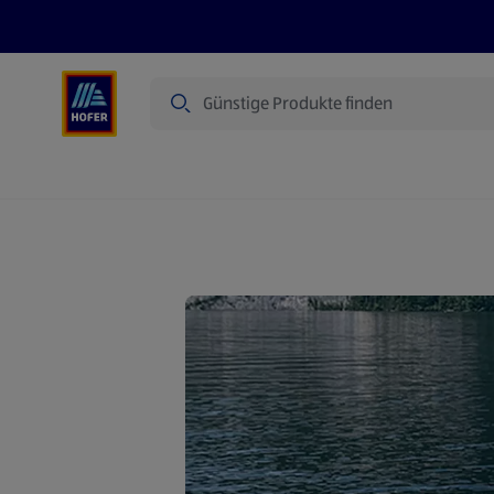
Suche
Angebote
Flugblatt
Produkte