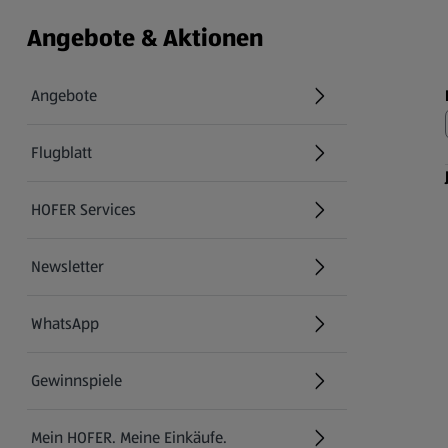
Angebote & Aktionen
Angebote
Flugblatt
HOFER Services
Newsletter
WhatsApp
Gewinnspiele
Mein HOFER. Meine Einkäufe.