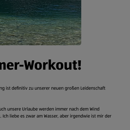
mer-Workout!
g ist definitiv zu unserer neuen großen Leidenschaft
h, auch unsere Urlaube werden immer nach dem Wind
Ich liebe es zwar am Wasser, aber irgendwie ist mir der