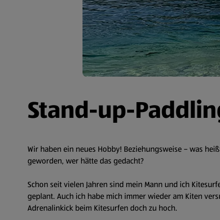
Stand-up-Paddlin
Wir haben ein neues Hobby! Beziehungsweise – was heißt h
geworden, wer hätte das gedacht?
Schon seit vielen Jahren sind mein Mann und ich Kitesur
geplant. Auch ich habe mich immer wieder am Kiten versuc
Adrenalinkick beim Kitesurfen doch zu hoch.