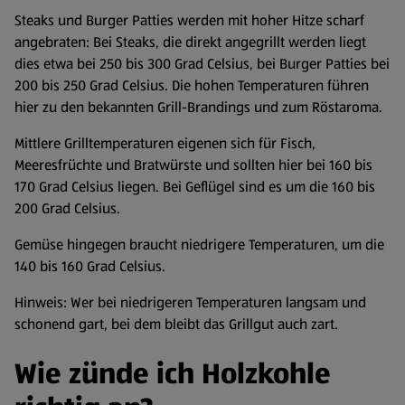
Steaks und Burger Patties werden mit hoher Hitze scharf
angebraten: Bei Steaks, die direkt angegrillt werden liegt
dies etwa bei 250 bis 300 Grad Celsius, bei Burger Patties bei
200 bis 250 Grad Celsius. Die hohen Temperaturen führen
hier zu den bekannten Grill-Brandings und zum Röstaroma.
Mittlere Grilltemperaturen eigenen sich für Fisch,
Meeresfrüchte und Bratwürste und sollten hier bei 160 bis
170 Grad Celsius liegen. Bei Geflügel sind es um die 160 bis
200 Grad Celsius.
Gemüse hingegen braucht niedrigere Temperaturen, um die
140 bis 160 Grad Celsius.
Hinweis: Wer bei niedrigeren Temperaturen langsam und
schonend gart, bei dem bleibt das Grillgut auch zart.
Wie zünde ich Holzkohle