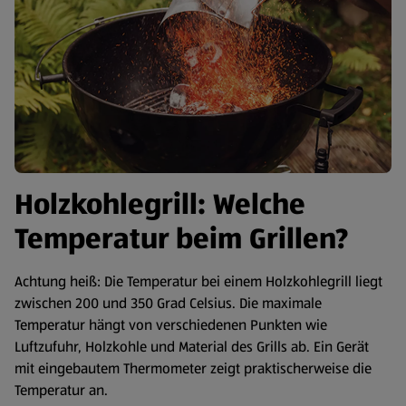
Holzkohlegrill: Welche
Temperatur beim Grillen?
Achtung heiß: Die Temperatur bei einem Holzkohlegrill liegt
zwischen 200 und 350 Grad Celsius. Die maximale
Temperatur hängt von verschiedenen Punkten wie
Luftzufuhr, Holzkohle und Material des Grills ab. Ein Gerät
mit eingebautem Thermometer zeigt praktischerweise die
Temperatur an.