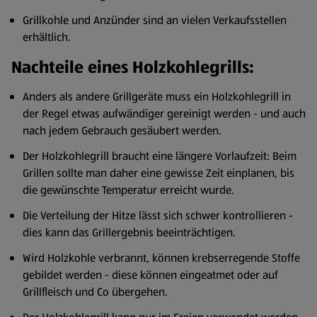
Grillkohle und Anzünder sind an vielen Verkaufsstellen
erhältlich.
Nachteile eines Holzkohlegrills:
Anders als andere Grillgeräte muss ein Holzkohlegrill in
der Regel etwas aufwändiger gereinigt werden - und auch
nach jedem Gebrauch gesäubert werden.
Der Holzkohlegrill braucht eine längere Vorlaufzeit: Beim
Grillen sollte man daher eine gewisse Zeit einplanen, bis
die gewünschte Temperatur erreicht wurde.
Die Verteilung der Hitze lässt sich schwer kontrollieren -
dies kann das Grillergebnis beeinträchtigen.
Wird Holzkohle verbrannt, können krebserregende Stoffe
gebildet werden - diese können eingeatmet oder auf
Grillfleisch und Co übergehen.