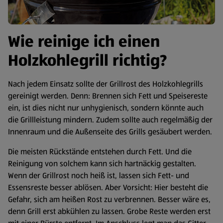
Wie reinige ich einen
Holzkohlegrill richtig?
Nach jedem Einsatz sollte der Grillrost des Holzkohlegrills
gereinigt werden. Denn: Brennen sich Fett und Speisereste
ein, ist dies nicht nur unhygienisch, sondern könnte auch
die Grillleistung mindern. Zudem sollte auch regelmäßig der
Innenraum und die Außenseite des Grills gesäubert werden.
Die meisten Rückstände entstehen durch Fett. Und die
Reinigung von solchem kann sich hartnäckig gestalten.
Wenn der Grillrost noch heiß ist, lassen sich Fett- und
Essensreste besser ablösen. Aber Vorsicht: Hier besteht die
Gefahr, sich am heißen Rost zu verbrennen. Besser wäre es,
denn Grill erst abkühlen zu lassen. Grobe Reste werden erst