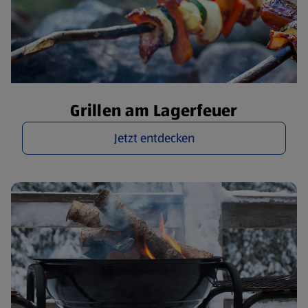
Grillen am Lagerfeuer
Jetzt entdecken