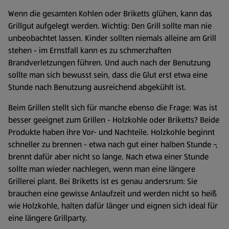
Wenn die gesamten Kohlen oder Briketts glühen, kann das
Grillgut aufgelegt werden. Wichtig: Den Grill sollte man nie
unbeobachtet lassen. Kinder sollten niemals alleine am Grill
stehen - im Ernstfall kann es zu schmerzhaften
Brandverletzungen führen. Und auch nach der Benutzung
sollte man sich bewusst sein, dass die Glut erst etwa eine
Stunde nach Benutzung ausreichend abgekühlt ist.
Beim Grillen stellt sich für manche ebenso die Frage: Was ist
besser geeignet zum Grillen - Holzkohle oder Briketts? Beide
Produkte haben ihre Vor- und Nachteile. Holzkohle beginnt
schneller zu brennen - etwa nach gut einer halben Stunde -,
brennt dafür aber nicht so lange. Nach etwa einer Stunde
sollte man wieder nachlegen, wenn man eine längere
Grillerei plant. Bei Briketts ist es genau andersrum: Sie
brauchen eine gewisse Anlaufzeit und werden nicht so heiß
wie Holzkohle, halten dafür länger und eignen sich ideal für
eine längere Grillparty.