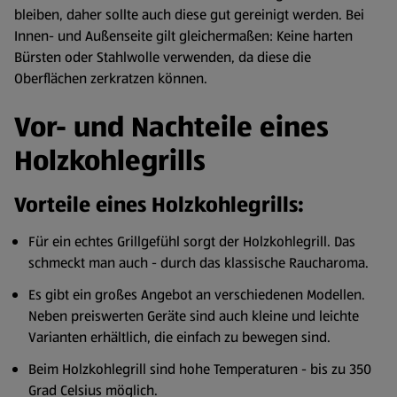
bleiben, daher sollte auch diese gut gereinigt werden. Bei
Innen- und Außenseite gilt gleichermaßen: Keine harten
Bürsten oder Stahlwolle verwenden, da diese die
Oberflächen zerkratzen können.
Vor- und Nachteile eines
Holzkohlegrills
Vorteile eines Holzkohlegrills:
Für ein echtes Grillgefühl sorgt der Holzkohlegrill. Das
schmeckt man auch - durch das klassische Raucharoma.
Es gibt ein großes Angebot an verschiedenen Modellen.
Neben preiswerten Geräte sind auch kleine und leichte
Varianten erhältlich, die einfach zu bewegen sind.
Beim Holzkohlegrill sind hohe Temperaturen - bis zu 350
Grad Celsius möglich.