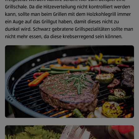
Grillschale. Da die Hitzeverteilung nicht kontrolliert werden
kann, sollte man beim Grillen mit dem Holzkohlegrill immer
ein Auge auf das Grillgut haben, damit dieses nicht zu
dunkel wird. Schwarz gebratene Grillspezialitäten sollte man
nicht mehr essen, da diese krebserregend sein können.