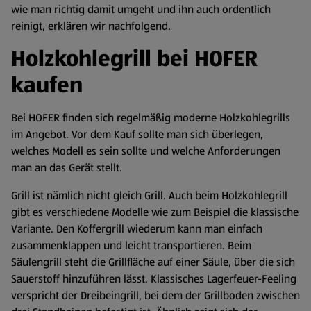
wie man richtig damit umgeht und ihn auch ordentlich
reinigt, erklären wir nachfolgend.
Holzkohlegrill bei HOFER
kaufen
Bei HOFER finden sich regelmäßig moderne Holzkohlegrills
im Angebot. Vor dem Kauf sollte man sich überlegen,
welches Modell es sein sollte und welche Anforderungen
man an das Gerät stellt.
Grill ist nämlich nicht gleich Grill. Auch beim Holzkohlegrill
gibt es verschiedene Modelle wie zum Beispiel die klassische
Variante. Den Koffergrill wiederum kann man einfach
zusammenklappen und leicht transportieren. Beim
Säulengrill steht die Grillfläche auf einer Säule, über die sich
Sauerstoff hinzuführen lässt. Klassisches Lagerfeuer-Feeling
verspricht der Dreibeingrill, bei dem der Grillboden zwischen