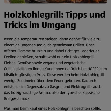
Holzkohlegrill: Tipps und
Tricks im Umgang
Wenn die Temperaturen steigen, dann gehört für viele zu
einem gelungenen Tag auch gemeinsam Grillen. Über
offener Flamme brutzeln und dabei richtiges Lagerfeuer-
Feeling genießen, schafft wohl nur ein Holzkohlegrill.
Fleisch, Gemüse sowie vegane und vegetarische
Grillspezialitäten finden Kund:innen natürlich bei HOFER zum
köstlich-günstigen Preis. Diese werden beim Holzkohlegrill
wenige Zentimeter über dem Feuer gebraten. Dadurch
entsteht - im Gegensatz zu Gasgrill und Elektrogrill - auch
das holzig-rauchige Aroma, also der typische, klassische
Grillgeschmack.
Was man beim Kauf eines Holzkohlegrills beachten sollte,