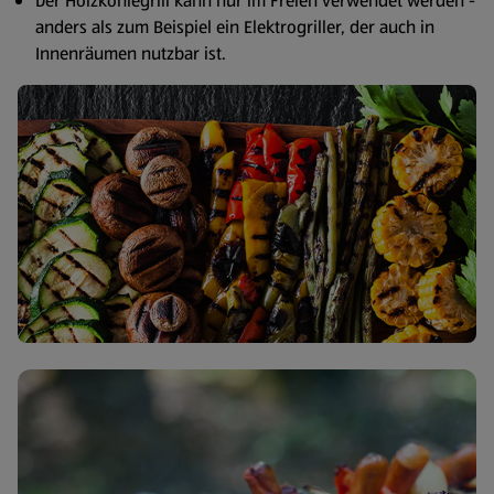
Der Holzkohlegrill kann nur im Freien verwendet werden -
anders als zum Beispiel ein Elektrogriller, der auch in
Innenräumen nutzbar ist.