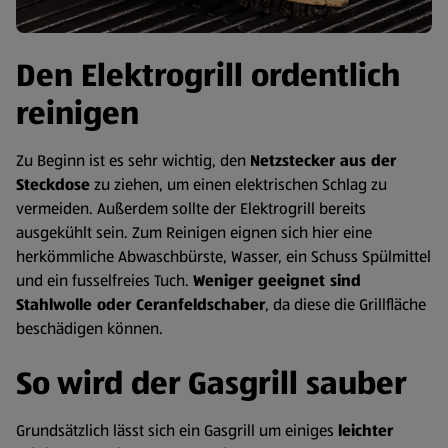
Den Elektrogrill ordentlich
reinigen
Zu Beginn ist es sehr wichtig, den
Netzstecker aus der
Steckdose
zu ziehen, um einen elektrischen Schlag zu
vermeiden. Außerdem sollte der Elektrogrill bereits
ausgekühlt sein. Zum Reinigen eignen sich hier eine
herkömmliche Abwaschbürste, Wasser, ein Schuss Spülmittel
und ein fusselfreies Tuch.
Weniger geeignet sind
Stahlwolle oder Ceranfeldschaber
, da diese die Grillfläche
beschädigen können.
So wird der Gasgrill sauber
Grundsätzlich lässt sich ein Gasgrill um einiges
leichter