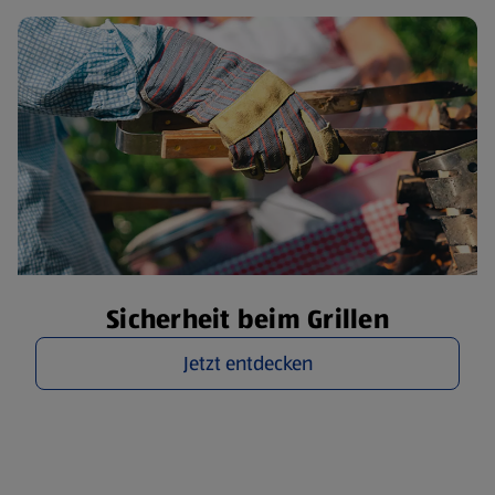
Sicherheit beim Grillen
Jetzt entdecken