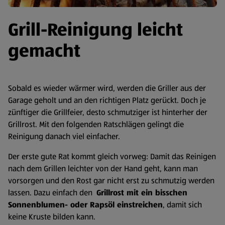
Grill-Reinigung leicht
gemacht
Sobald es wieder wärmer wird, werden die Griller aus der
Garage geholt und an den richtigen Platz gerückt. Doch je
zünftiger die Grillfeier, desto schmutziger ist hinterher der
Grillrost. Mit den folgenden Ratschlägen gelingt die
Reinigung danach viel einfacher.
Der erste gute Rat kommt gleich vorweg: Damit das Reinigen
nach dem Grillen leichter von der Hand geht, kann man
vorsorgen und den Rost gar nicht erst zu schmutzig werden
lassen. Dazu einfach den
Grillrost mit ein bisschen
Sonnenblumen- oder Rapsöl einstreichen
, damit sich
keine Kruste bilden kann.