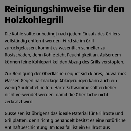
Reinigungshinweise für den
Holzkohlegrill
Die Kohle sollte unbedingt nach jedem Einsatz des Grillers
vollständig entfernt werden. Wird sie im Grill
zurückgelassen, kommt es wesentlich schneller zu
Rostschäden, denn Kohle zieht Feuchtigkeit an. Außerdem
können feine Kohlepartikel den Abzug des Grills verstopfen.
Zur Reinigung der Oberflächen eignet sich klares, lauwarmes
Wasser. Gegen hartnäckige Ablagerungen kann auch ein
wenig Spülmittel helfen. Harte Schwämme sollten lieber
nicht verwendet werden, damit die Oberfläche nicht
zerkratzt wird.
Gusseisen ist übrigens das ideale Material für Grillroste und
Grillplatten, denn richtig behandelt besitzt es eine natürliche
Antihaftbeschichtung. Im Idealfall ist ein Grillrost aus