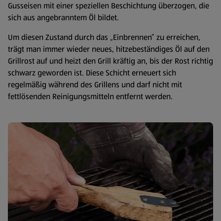
Gusseisen mit einer speziellen Beschichtung überzogen, die
sich aus angebranntem Öl bildet.
Um diesen Zustand durch das „Einbrennen” zu erreichen,
trägt man immer wieder neues, hitzebeständiges Öl auf den
Grillrost auf und heizt den Grill kräftig an, bis der Rost richtig
schwarz geworden ist. Diese Schicht erneuert sich
regelmäßig während des Grillens und darf nicht mit
fettlösenden Reinigungsmitteln entfernt werden.