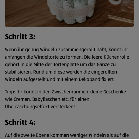
Schritt 3:
Wenn ihr genug Windeln zusammengerollt habt, könnt ihr
anfangen die Windeltorte zu formen. Die leere Küchenrolle
gehört in die Mitte der Tortenplatte um das Ganze zu
stabilisieren. Rund um diese werden die eingerollten
Windeln aufgestellt und mit einem Dekoband fixiert.
Tipp: Ihr könnt in den Zwischenräumen kleine Geschenke
wie Cremen, Babyflaschen etc. für einen
Überraschungseffekt verstecken!
Schritt 4:
Auf die zweite Ebene kommen weniger Windeln als auf die