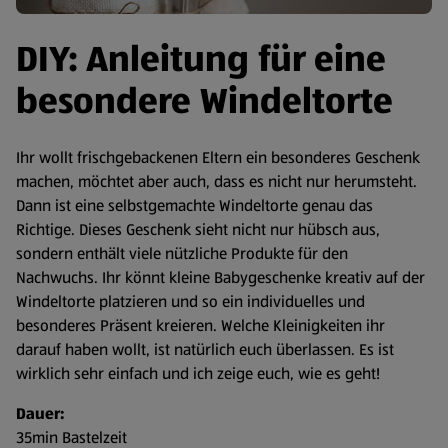
DIY: Anleitung für eine
besondere Windeltorte
Ihr wollt frischgebackenen Eltern ein besonderes Geschenk
machen, möchtet aber auch, dass es nicht nur herumsteht.
Dann ist eine selbstgemachte Windeltorte genau das
Richtige. Dieses Geschenk sieht nicht nur hübsch aus,
sondern enthält viele nützliche Produkte für den
Nachwuchs. Ihr könnt kleine Babygeschenke kreativ auf der
Windeltorte platzieren und so ein individuelles und
besonderes Präsent kreieren. Welche Kleinigkeiten ihr
darauf haben wollt, ist natürlich euch überlassen. Es ist
wirklich sehr einfach und ich zeige euch, wie es geht!
Dauer:
35min Bastelzeit