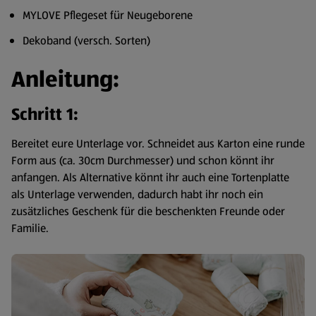
MYLOVE Pflegeset für Neugeborene
Dekoband (versch. Sorten)
Anleitung:
Schritt 1:
Bereitet eure Unterlage vor. Schneidet aus Karton eine runde
Form aus (ca. 30cm Durchmesser) und schon könnt ihr
anfangen. Als Alternative könnt ihr auch eine Tortenplatte
als Unterlage verwenden, dadurch habt ihr noch ein
zusätzliches Geschenk für die beschenkten Freunde oder
Familie.