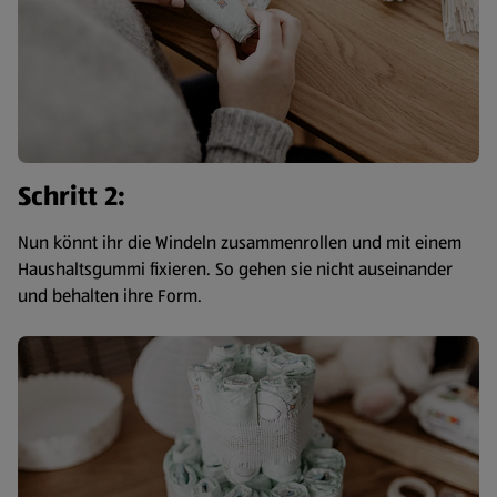
Schritt 2:
Nun könnt ihr die Windeln zusammenrollen und mit einem
Haushaltsgummi fixieren. So gehen sie nicht auseinander
und behalten ihre Form.