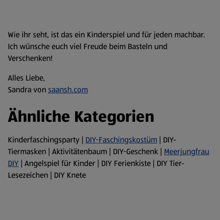
Wie ihr seht, ist das ein Kinderspiel und für jeden machbar.
Ich wünsche euch viel Freude beim Basteln und
Verschenken!
Alles Liebe,
Sandra von
saansh.com
Ähnliche Kategorien
Kinderfaschingsparty |
DIY-Faschingskostüm
| DIY-
Tiermasken | Aktivitätenbaum | DIY-Geschenk |
Meerjungfrau
DIY
| Angelspiel für Kinder | DIY Ferienkiste | DIY Tier-
Lesezeichen | DIY Knete