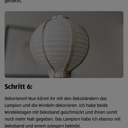
gesteckt.
Schritt 6:
Dekorieren! Nun könnt ihr mit den Dekobändern das
Lampion und die Windeln dekorieren. Ich habe beide
Windeletagen mit Dekoband geschmückt und ihnen somit
noch mehr Halt gegeben. Das Lampion habe ich ebenso mit
Dekoband und einem Jutegarn beklebt.