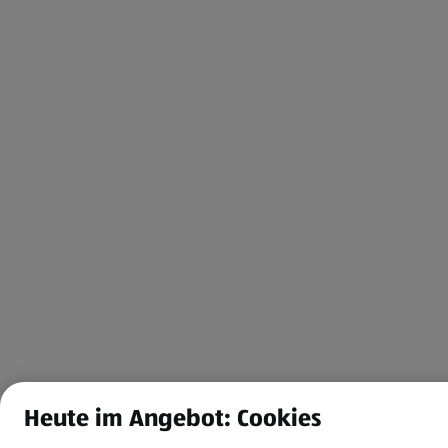
Heute im Angebot: Cookies