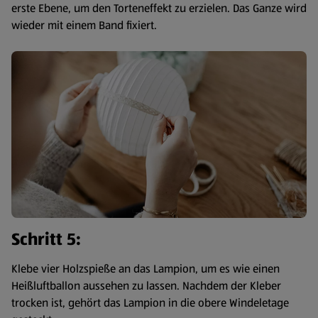
erste Ebene, um den Torteneffekt zu erzielen. Das Ganze wird
wieder mit einem Band fixiert.
Schritt 5:
Klebe vier Holzspieße an das Lampion, um es wie einen
Heißluftballon aussehen zu lassen. Nachdem der Kleber
trocken ist, gehört das Lampion in die obere Windeletage