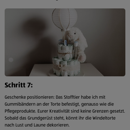
Schritt 7:
Geschenke positionieren: Das Stofftier habe ich mit
Gummibändern an der Torte befestigt, genauso wie die
Pflegeprodukte. Eurer Kreativität sind keine Grenzen gesetzt.
Sobald das Grundgerüst steht, könnt ihr die Windeltorte
nach Lust und Laune dekorieren.