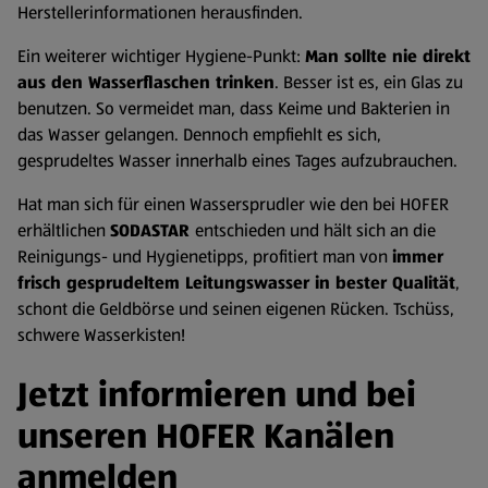
Herstellerinformationen herausfinden.
Ein weiterer wichtiger Hygiene-Punkt:
Man sollte nie direkt
aus den Wasserflaschen trinken
. Besser ist es, ein Glas zu
benutzen. So vermeidet man, dass Keime und Bakterien in
das Wasser gelangen. Dennoch empfiehlt es sich,
gesprudeltes Wasser innerhalb eines Tages aufzubrauchen.
Hat man sich für einen Wassersprudler wie den bei HOFER
erhältlichen
SODASTAR
entschieden und hält sich an die
Reinigungs- und Hygienetipps, profitiert man von
immer
frisch gesprudeltem Leitungswasser in bester Qualität
,
schont die Geldbörse und seinen eigenen Rücken. Tschüss,
schwere Wasserkisten!
Jetzt informieren und bei
unseren HOFER Kanälen
anmelden