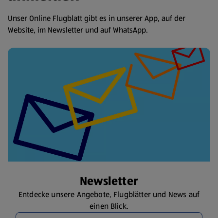
Unser Online Flugblatt gibt es in unserer App, auf der
Website, im Newsletter und auf WhatsApp.
Newsletter
Entdecke unsere Angebote, Flugblätter und News auf
einen Blick.