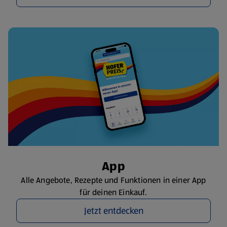
App
Alle Angebote, Rezepte und Funktionen in einer App
für deinen Einkauf.
Jetzt entdecken