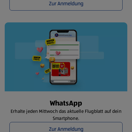
Zur Anmeldung
WhatsApp
Erhalte jeden Mittwoch das aktuelle Flugblatt auf dein
Smartphone.
Zur Anmeldung