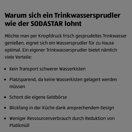
Warum sich ein Trinkwassersprudler
wie der SODASTAR lohnt
Möchte man per Knopfdruck frisch gesprudeltes Trinkwasser
genießen, eignet sich ein Wassersprudler für zu Hause
optimal. Ein eigener Trinkwassersprudler bietet nämlich
viele Vorteile:
Kein Transport schwerer Wasserkisten
Platzsparend, da keine Wasserkisten gelagert werden
müssen
Schont die eigene Geldbörse
Blickfang in der Küche dank ansprechendem Design
Weniger Ressourcenverbrauch durch Reduktion von
Platikmüll