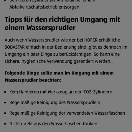
Abfallwirtschaftsbetrieb entsorgen
Tipps für den richtigen Umgang mit
einem Wassersprudler
Auch wenn Wassersprudler wie der bei HOFER erhältliche
SODASTAR einfach in der Bedienung sind, gibt es dennoch im
Umgang ein paar Dinge zu berücksichtigen. So kann eine
sichere, hygienische Verwendung garantiert werden.
Folgende Dinge sollte man im Umgang mit einem
Wassersprudler beachten:
Kein Hantieren mit Werkzeug an den CO2-Zylindern
Regelmäßige Reinigung des Wassersprudlers
Regelmäßige Reinigung der verwendeten Wasserflaschen
Nicht direkt aus den Wasserflaschen trinken