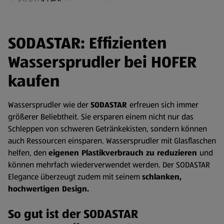
SODASTAR: Effizienten
Wassersprudler bei HOFER
kaufen
Wassersprudler wie der
SODASTAR
erfreuen sich immer
größerer Beliebtheit. Sie ersparen einem nicht nur das
Schleppen von schweren Getränkekisten, sondern können
auch Ressourcen einsparen. Wassersprudler mit Glasflaschen
helfen, den
eigenen Plastikverbrauch zu reduzieren
und
können mehrfach wiederverwendet werden. Der SODASTAR
Elegance überzeugt zudem mit seinem
schlanken,
hochwertigen Design.
So gut ist der SODASTAR