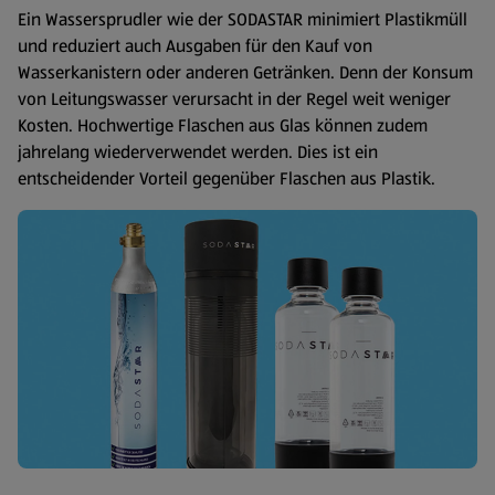
Ein Wassersprudler wie der SODASTAR minimiert Plastikmüll
und reduziert auch Ausgaben für den Kauf von
Wasserkanistern oder anderen Getränken. Denn der Konsum
von Leitungswasser verursacht in der Regel weit weniger
Kosten. Hochwertige Flaschen aus Glas können zudem
jahrelang wiederverwendet werden. Dies ist ein
entscheidender Vorteil gegenüber Flaschen aus Plastik.