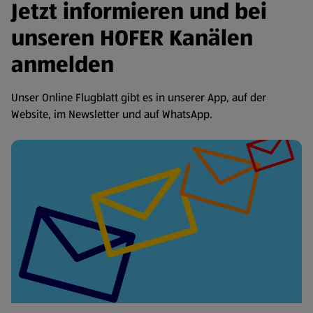
Jetzt informieren und bei
unseren HOFER Kanälen
anmelden
Unser Online Flugblatt gibt es in unserer App, auf der
Website, im Newsletter und auf WhatsApp.