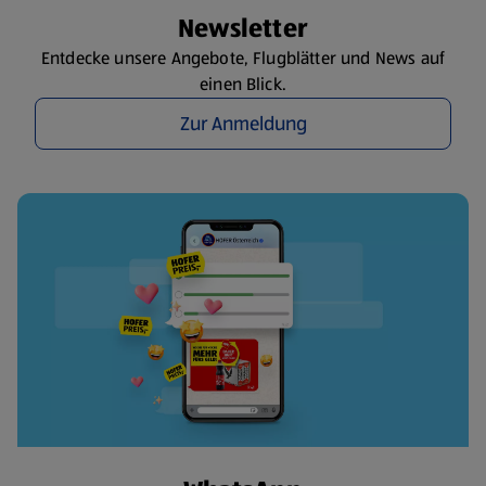
Newsletter
Entdecke unsere Angebote, Flugblätter und News auf
einen Blick.
Zur Anmeldung