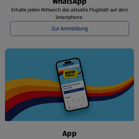
WhatsApp
Erhalte jeden Mittwoch das aktuelle Flugblatt auf dein
Smartphone.
Zur Anmeldung
App