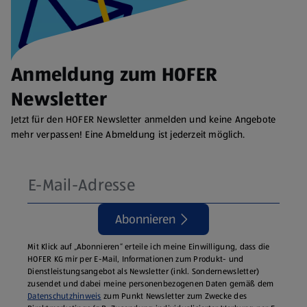
Anmeldung zum HOFER
Newsletter
Jetzt für den HOFER Newsletter anmelden und keine Angebote
mehr verpassen! Eine Abmeldung ist jederzeit möglich.
Abonnieren
Mit Klick auf „Abonnieren“ erteile ich meine Einwilligung, dass die
HOFER KG mir per E-Mail, Informationen zum Produkt- und
Dienstleistungsangebot als Newsletter (inkl. Sondernewsletter)
zusendet und dabei meine personenbezogenen Daten gemäß dem
Datenschutzhinweis
zum Punkt Newsletter zum Zwecke des