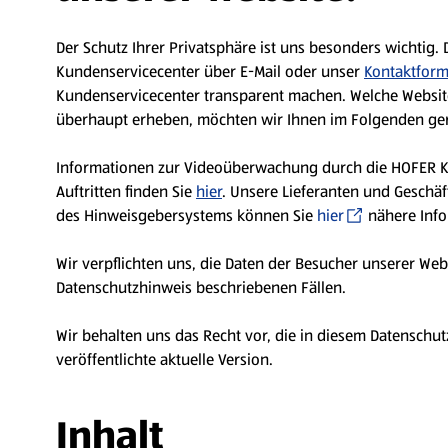
Der Schutz Ihrer Privatsphäre ist uns besonders wichtig.
Kundenservicecenter über E-Mail oder unser
Kontaktform
Kundenservicecenter transparent machen. Welche Websit
überhaupt erheben, möchten wir Ihnen im Folgenden ger
Informationen zur Videoüberwachung durch die HOFER KG 
Auftritten finden Sie
hier
. Unsere Lieferanten und Geschä
des Hinweisgebersystems können Sie
hier
nähere Info
Wir verpflichten uns, die Daten der Besucher unserer Web
Datenschutzhinweis beschriebenen Fällen.
Wir behalten uns das Recht vor, die in diesem Datenschut
veröffentlichte aktuelle Version.
Inhalt