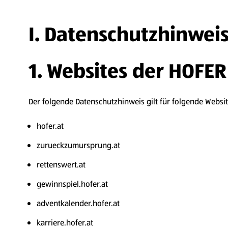
I. Datenschutzhinwei
1. Websites der HOFER
Der folgende Datenschutzhinweis gilt für folgende Websi
hofer.at
zurueckzumursprung.at
rettenswert.at
gewinnspiel.hofer.at
adventkalender.hofer.at
karriere.hofer.at