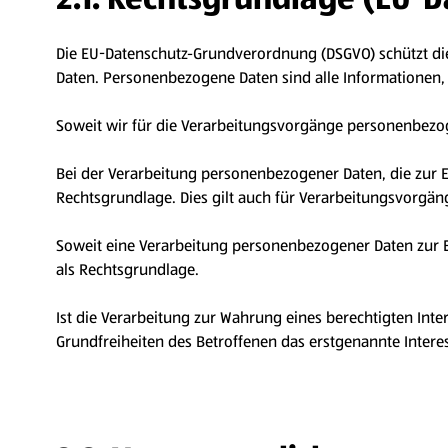
Die EU-Datenschutz-Grundverordnung (DSGVO) schützt di
Daten. Personenbezogene Daten sind alle Informationen, di
Soweit wir für die Verarbeitungsvorgänge personenbezogen
Bei der Verarbeitung personenbezogener Daten, die zur Erfü
Rechtsgrundlage. Dies gilt auch für Verarbeitungsvorgän
Soweit eine Verarbeitung personenbezogener Daten zur Erfü
als Rechtsgrundlage.
Ist die Verarbeitung zur Wahrung eines berechtigten Int
Grundfreiheiten des Betroffenen das erstgenannte Interesse