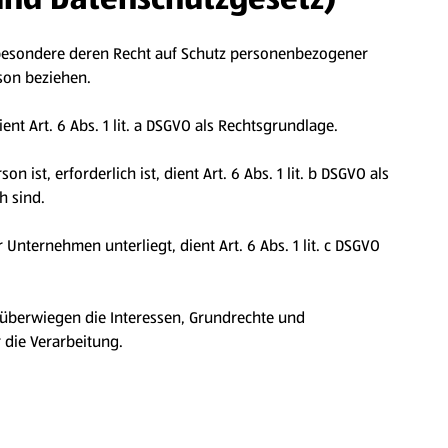
sbesondere deren Recht auf Schutz personenbezogener
rson beziehen.
t Art. 6 Abs. 1 lit. a DSGVO als Rechtsgrundlage.
ist, erforderlich ist, dient Art. 6 Abs. 1 lit. b DSGVO als
h sind.
Unternehmen unterliegt, dient Art. 6 Abs. 1 lit. c DSGVO
d überwiegen die Interessen, Grundrechte und
r die Verarbeitung.