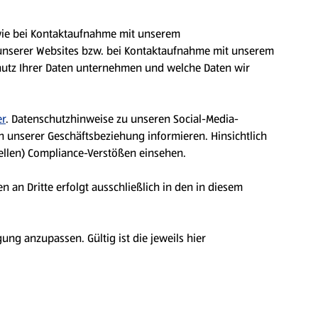
sowie bei Kontaktaufnahme mit unserem
unserer Websites bzw. bei Kontaktaufnahme mit unserem
hutz Ihrer Daten unternehmen und welche Daten wir
er
. Datenschutzhinweise zu unseren Social-Media-
unserer Geschäftsbeziehung informieren. Hinsichtlich
llen) Compliance-Verstößen einsehen.
 an Dritte erfolgt ausschließlich in den in diesem
ng anzupassen. Gültig ist die jeweils hier