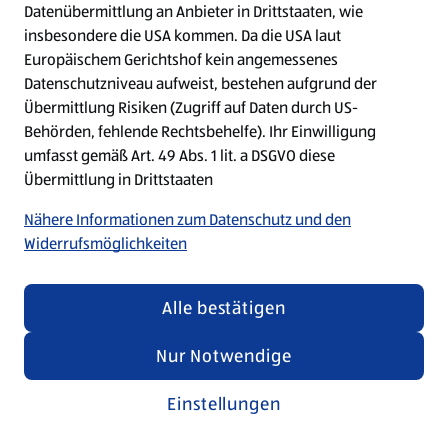
Datenübermittlung an Anbieter in Drittstaaten, wie
insbesondere die USA kommen. Da die USA laut
Refresh
Europäischem Gerichtshof kein angemessenes
Datenschutzniveau aufweist, bestehen aufgrund der
Übermittlung Risiken (Zugriff auf Daten durch US-
Behörden, fehlende Rechtsbehelfe). Ihr Einwilligung
umfasst gemäß Art. 49 Abs. 1 lit. a DSGVO diese
Übermittlung in Drittstaaten
Nähere Informationen zum Datenschutz und den
Widerrufsmöglichkeiten
Alle bestätigen
Nur Notwendige
Einstellungen