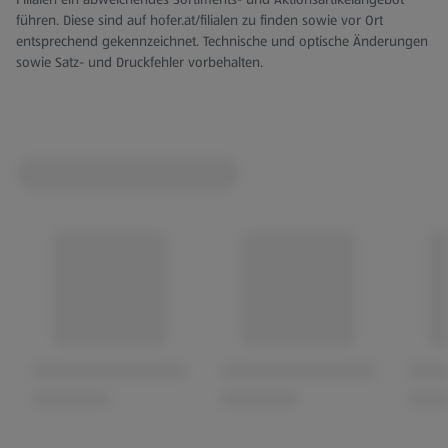
führen. Diese sind auf hofer.at/filialen zu finden sowie vor Ort
entsprechend gekennzeichnet. Technische und optische Änderungen
sowie Satz- und Druckfehler vorbehalten.