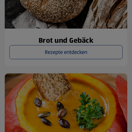
Brot und Gebäck
Rezepte entdecken