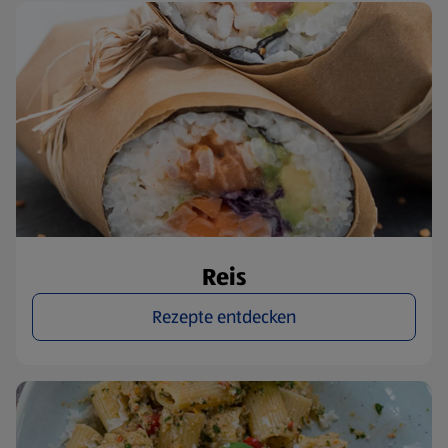
Reis
Rezepte entdecken