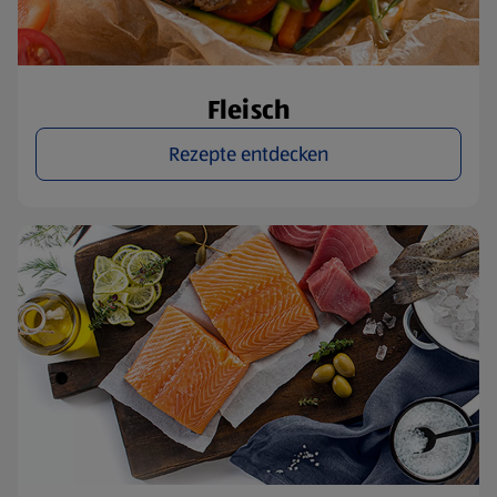
Fleisch
Rezepte entdecken