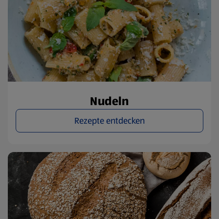
Nudeln
Rezepte entdecken