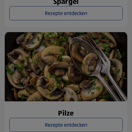
Spargel
Rezepte entdecken
Pilze
Rezepte entdecken