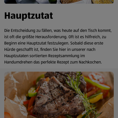
Hauptzutat
Die Entscheidung zu fällen, was heute auf den Tisch kommt,
ist oft die größte Herausforderung. Oft ist es hilfreich, zu
Beginn eine Hauptzutat festzulegen. Sobald diese erste
Hürde geschafft ist, finden Sie hier in unserer nach
Hauptzutaten sortierten Rezeptsammlung im
Handumdrehen das perfekte Rezept zum Nachkochen.