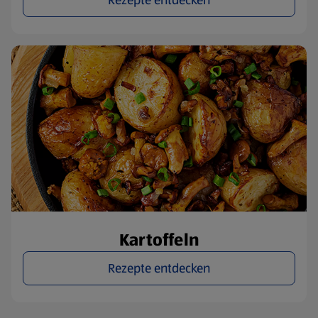
Kartoffeln
Rezepte entdecken