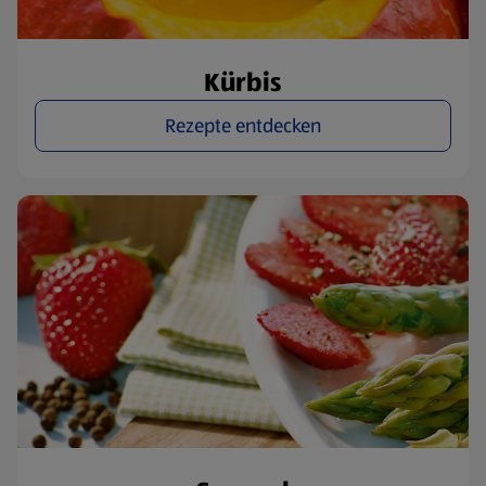
Kürbis
Rezepte entdecken