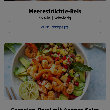
Meeresfrüchte-Reis
55 Min. | Schwierig
Zum Rezept