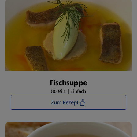
Fischsuppe
80 Min. | Einfach
Zum Rezept