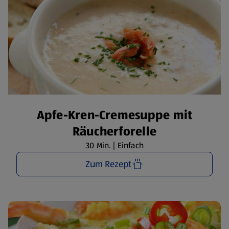
Apfe-Kren-Cremesuppe mit
Räucherforelle
30 Min. | Einfach
Zum Rezept