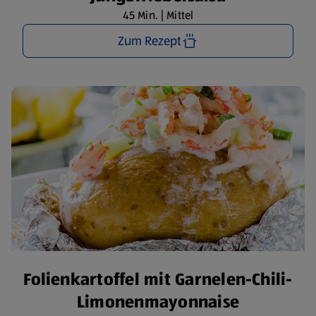
45 Min. | Mittel
Zum Rezept
Folienkartoffel mit Garnelen-Chili-
Limonenmayonnaise