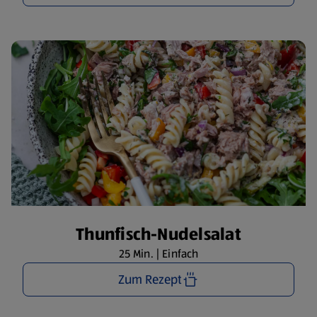
Thunfisch-Nudelsalat
25 Min. | Einfach
Zum Rezept