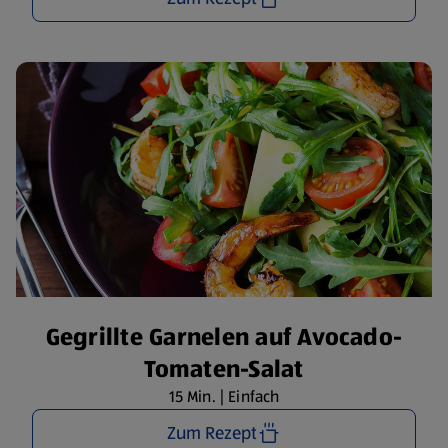
Gegrillte Garnelen auf Avocado-
Tomaten-Salat
15 Min. | Einfach
Zum Rezept