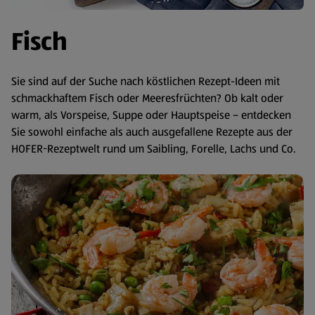
Fisch
Sie sind auf der Suche nach köstlichen Rezept-Ideen mit
schmackhaftem Fisch oder Meeresfrüchten? Ob kalt oder
warm, als Vorspeise, Suppe oder Hauptspeise – entdecken
Sie sowohl einfache als auch ausgefallene Rezepte aus der
HOFER-Rezeptwelt rund um Saibling, Forelle, Lachs und Co.