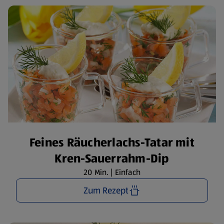
Feines Räucherlachs-Tatar mit
Kren-Sauerrahm-Dip
20 Min. | Einfach
Zum Rezept