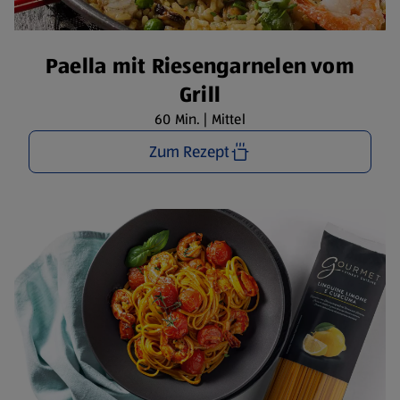
Paella mit Riesengarnelen vom
Grill
60 Min. | Mittel
Zum Rezept