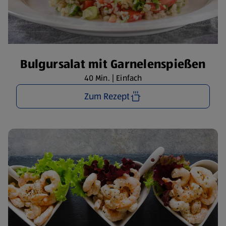
Bulgursalat mit Garnelenspießen
40 Min. | Einfach
Zum Rezept