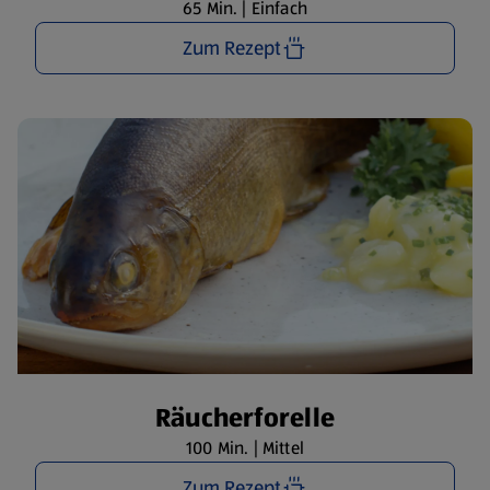
65 Min. | Einfach
Zum Rezept
Räucherforelle
100 Min. | Mittel
Zum Rezept