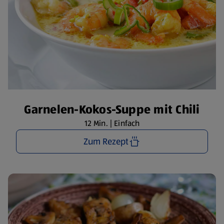
Garnelen-Kokos-Suppe mit Chili
12 Min. | Einfach
Zum Rezept