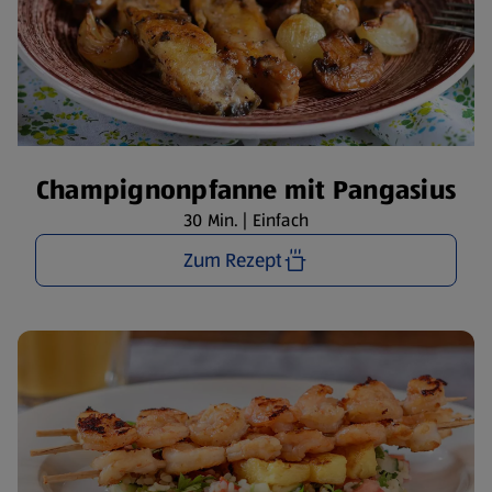
Champignonpfanne mit Pangasius
30 Min. | Einfach
Zum Rezept