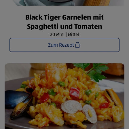
Black Tiger Garnelen mit
Spaghetti und Tomaten
20 Min. | Mittel
Zum Rezept