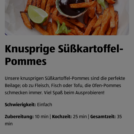
Knusprige Süßkartoffel-
Pommes
Unsere knusprigen Süßkartoffel-Pommes sind die perfekte
Beilage; ob zu Fleisch, Fisch oder Tofu, die Ofen-Pommes
schmecken immer. Viel Spaß beim Ausprobieren!
Schwierigkeit:
Einfach
Zubereitung:
10 min |
Kochzeit:
25 min |
Gesamtzeit:
35
min