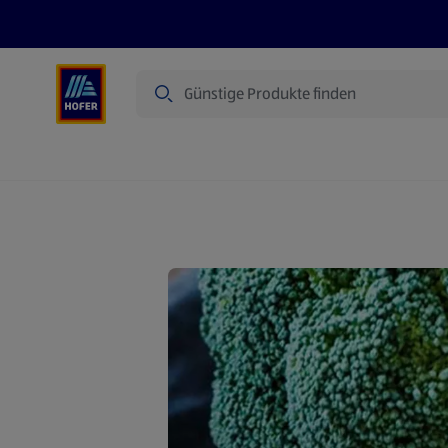
Suche
Angebote
Flugblatt
Produkte