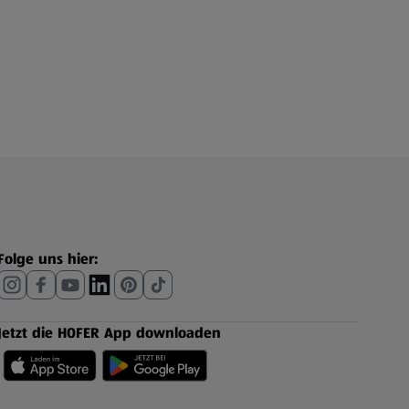
Folge uns hier:
Jetzt die HOFER App downloaden