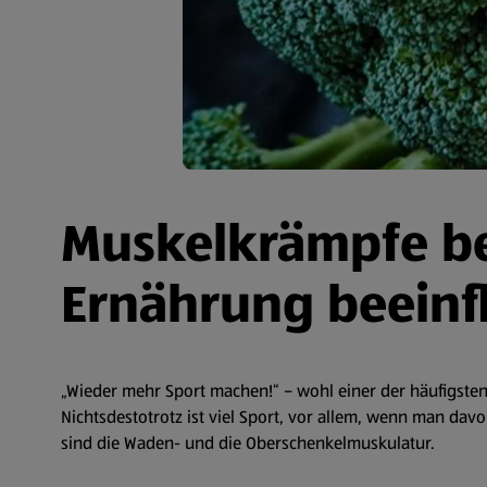
Muskelkrämpfe bei
Ernährung beeinf
„Wieder mehr Sport machen!“ – wohl einer der häufigsten 
Nichtsdestotrotz ist viel Sport, vor allem, wenn man da
sind die Waden- und die Oberschenkelmuskulatur.