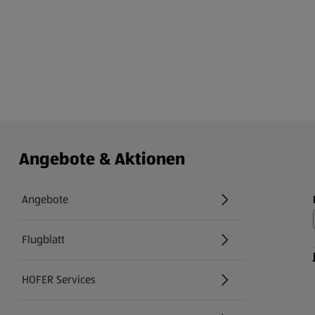
Angebote & Aktionen
Angebote
Flugblatt
HOFER Services