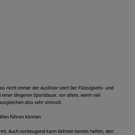
 nicht immer der Auslöser sein! Der Flüssigkeits- und
 einer längeren Sportdauer, vor allem, wenn viel
usgleichen also sehr sinnvoll.
ällen führen können.
annt. Auch vorbeugend kann Dehnen bereits helfen, den