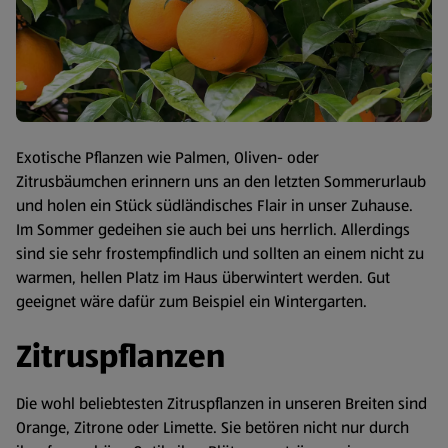
Exotische Pflanzen wie Palmen, Oliven- oder
Zitrusbäumchen erinnern uns an den letzten Sommerurlaub
und holen ein Stück südländisches Flair in unser Zuhause.
Im Sommer gedeihen sie auch bei uns herrlich. Allerdings
sind sie sehr frostempfindlich und sollten an einem nicht zu
warmen, hellen Platz im Haus überwintert werden. Gut
geeignet wäre dafür zum Beispiel ein Wintergarten.
Zitruspflanzen
Die wohl beliebtesten Zitruspflanzen in unseren Breiten sind
Orange, Zitrone oder Limette. Sie betören nicht nur durch