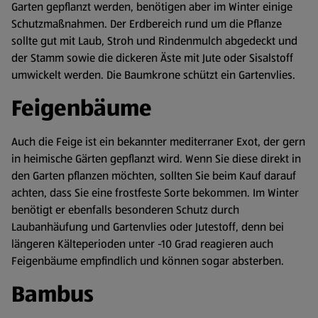
Garten gepflanzt werden, benötigen aber im Winter einige
Schutzmaßnahmen. Der Erdbereich rund um die Pflanze
sollte gut mit Laub, Stroh und Rindenmulch abgedeckt und
der Stamm sowie die dickeren Äste mit Jute oder Sisalstoff
umwickelt werden. Die Baumkrone schützt ein Gartenvlies.
Feigenbäume
Auch die Feige ist ein bekannter mediterraner Exot, der gern
in heimische Gärten gepflanzt wird. Wenn Sie diese direkt in
den Garten pflanzen möchten, sollten Sie beim Kauf darauf
achten, dass Sie eine frostfeste Sorte bekommen. Im Winter
benötigt er ebenfalls besonderen Schutz durch
Laubanhäufung und Gartenvlies oder Jutestoff, denn bei
längeren Kälteperioden unter -10 Grad reagieren auch
Feigenbäume empfindlich und können sogar absterben.
Bambus