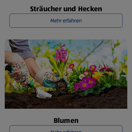
Sträucher und Hecken
Mehr erfahren
Blumen