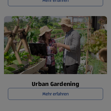
Mehr erfahren
Urban Gardening
Mehr erfahren