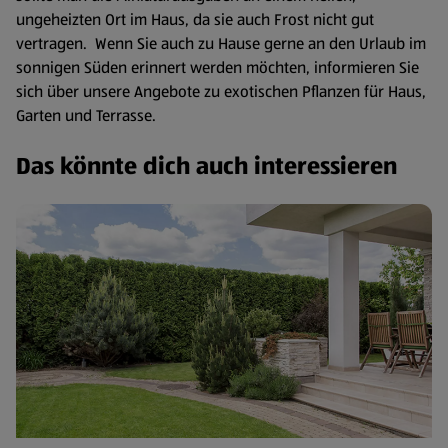
ungeheizten Ort im Haus, da sie auch Frost nicht gut
vertragen. Wenn Sie auch zu Hause gerne an den Urlaub im
sonnigen Süden erinnert werden möchten, informieren Sie
sich über unsere Angebote zu exotischen Pflanzen für Haus,
Garten und Terrasse.
Das könnte dich auch interessieren