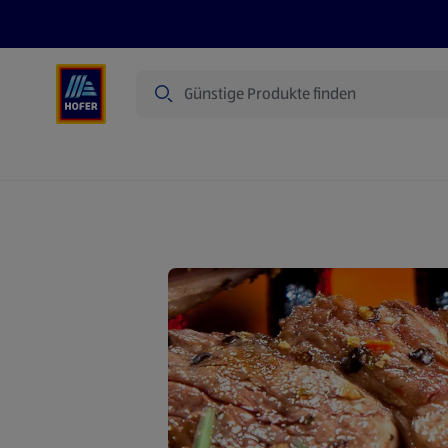
Suche
Angebote
Flugblatt
Produkte