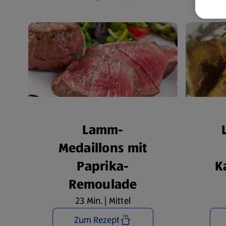
Lamm-
Medaillons mit
Paprika-
K
Remoulade
23 Min. | Mittel
Zum Rezept