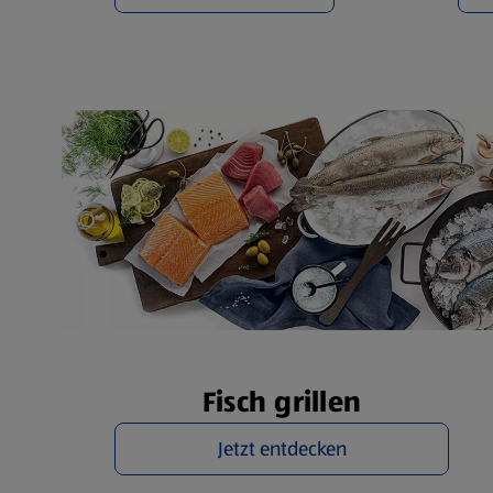
Fisch grillen
Jetzt entdecken