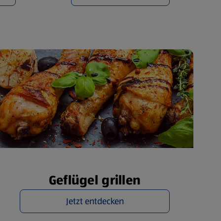
Geflügel grillen
Jetzt entdecken