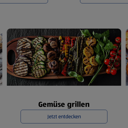
Gemüse grillen
Jetzt entdecken