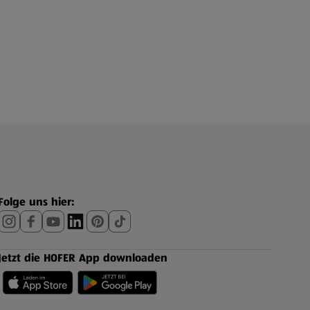
Folge uns hier:
Jetzt die HOFER App downloaden