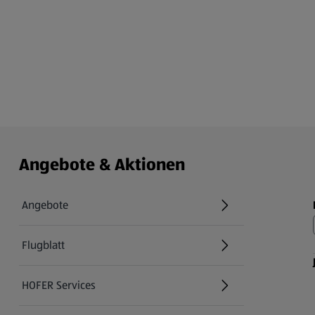
Angebote & Aktionen
Angebote
Flugblatt
HOFER Services