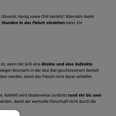
Olivenöl, Honig sowie Chili besteht? Alternativ bietet
e Stunden in das Fleisch einziehen
kann. Ein
ist, wenn der Grill eine
direkte und eine indirekte
 Zweigen Rosmarin in der Glut (bei geschlossenem Deckel)
ben werden, damit das Fleisch nicht daran anhaftet.
ge. Kotelett wird idealerweise zunächst
rund ein bis zwei
rden, damit der wertvolle Fleischsaft nicht durch die