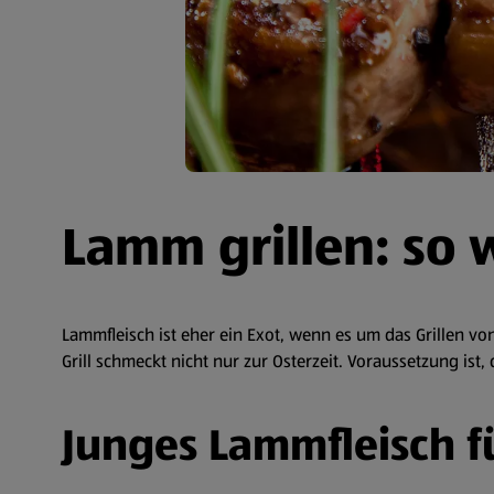
Lamm grillen: so 
Lammfleisch ist eher ein Exot, wenn es um das Grillen von
Grill schmeckt nicht nur zur Osterzeit. Voraussetzung ist
Junges Lammfleisch f