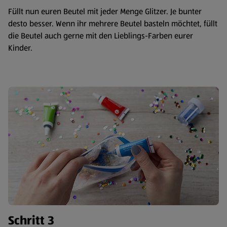
Füllt nun euren Beutel mit jeder Menge Glitzer. Je bunter
desto besser. Wenn ihr mehrere Beutel basteln möchtet, füllt
die Beutel auch gerne mit den Lieblings-Farben eurer
Kinder.
Schritt 3