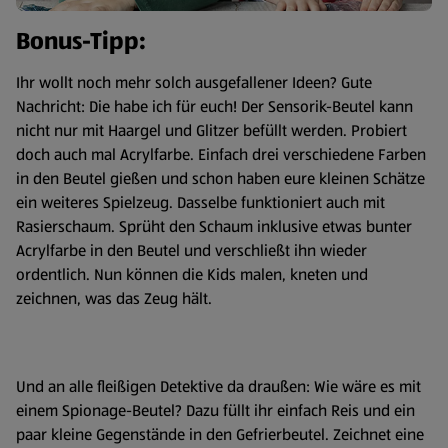
Bonus-Tipp:
Ihr wollt noch mehr solch ausgefallener Ideen? Gute
Nachricht: Die habe ich für euch! Der Sensorik-Beutel kann
nicht nur mit Haargel und Glitzer befüllt werden. Probiert
doch auch mal Acrylfarbe. Einfach drei verschiedene Farben
in den Beutel gießen und schon haben eure kleinen Schätze
ein weiteres Spielzeug. Dasselbe funktioniert auch mit
Rasierschaum. Sprüht den Schaum inklusive etwas bunter
Acrylfarbe in den Beutel und verschließt ihn wieder
ordentlich. Nun können die Kids malen, kneten und
zeichnen, was das Zeug hält.
Und an alle fleißigen Detektive da draußen: Wie wäre es mit
einem Spionage-Beutel? Dazu füllt ihr einfach Reis und ein
paar kleine Gegenstände in den Gefrierbeutel. Zeichnet eine