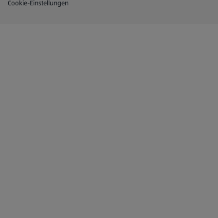
Cookie-Einstellungen