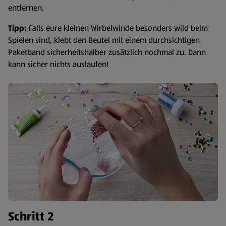
entfernen.
Tipp:
Falls eure kleinen Wirbelwinde besonders wild beim
Spielen sind, klebt den Beutel mit einem durchsichtigen
Paketband sicherheitshalber zusätzlich nochmal zu. Dann
kann sicher nichts auslaufen!
Schritt 2