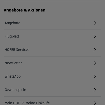
Angebote & Aktionen
Angebote
Flugblatt
HOFER Services
Newsletter
WhatsApp
Gewinnspiele
Mein HOFER. Meine Einkäufe.