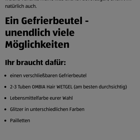
natürlich auch.
Ein Gefrierbeutel -
unendlich viele
Möglichkeiten
Ihr braucht dafür:
einen verschließbaren Gefrierbeutel
2-3 Tuben OMBIA Hair WETGEL (am besten durchsichtig)
Lebensmittelfarbe eurer Wahl
Glitzer in unterschiedlichen Farben
Pailletten