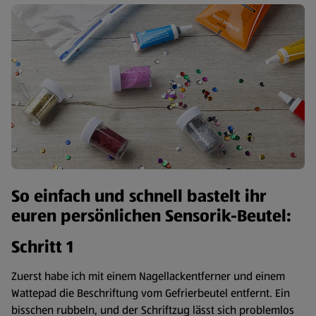
So einfach und schnell bastelt ihr
euren persönlichen Sensorik-Beutel:
Schritt 1
Zuerst habe ich mit einem Nagellackentferner und einem
Wattepad die Beschriftung vom Gefrierbeutel entfernt. Ein
bisschen rubbeln, und der Schriftzug lässt sich problemlos