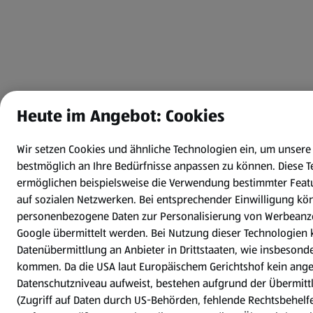
Heute im Angebot: Cookies
Wir setzen Cookies und ähnliche Technologien ein, um unsere
bestmöglich an Ihre Bedürfnisse anpassen zu können.
Diese 
ermöglichen beispielsweise die Verwendung bestimmter Featu
auf sozialen Netzwerken. Bei entsprechender Einwilligung k
personenbezogene Daten zur Personalisierung von Werbeanz
Google übermittelt werden. Bei Nutzung dieser Technologien 
Datenübermittlung an Anbieter in Drittstaaten, wie insbesond
kommen. Da die USA laut Europäischem Gerichtshof kein an
Datenschutzniveau aufweist, bestehen aufgrund der Übermitt
(Zugriff auf Daten durch US-Behörden, fehlende Rechtsbehelfe)