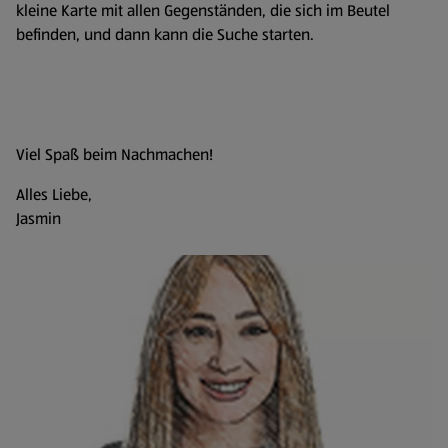
kleine Karte mit allen Gegenständen, die sich im Beutel
befinden, und dann kann die Suche starten.
Viel Spaß beim Nachmachen!
Alles Liebe,
Jasmin